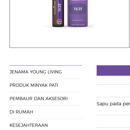
JENAMA YOUNG LIVING
PRODUK MINYAK PATI
PEMBAUR DAN AKSESORI
Sapu pada per
DI RUMAH
KESEJAHTERAAN