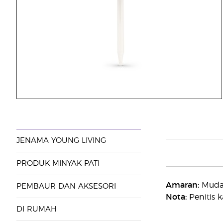
JENAMA YOUNG LIVING
PRODUK MINYAK PATI
Amaran:
Mudah
PEMBAUR DAN AKSESORI
Nota:
Penitis k
DI RUMAH