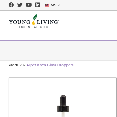
MS
Produk
Pipet Kaca Glass Droppers