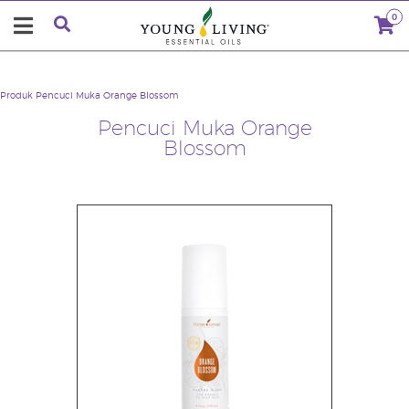
0
Produk
Pencuci Muka Orange Blossom
Pencuci Muka Orange
Blossom