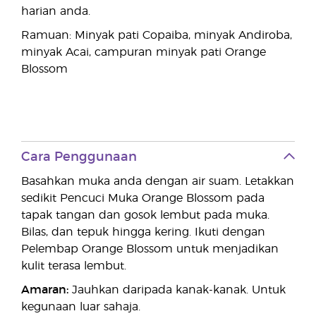
harian anda.
Ramuan: Minyak pati Copaiba, minyak Andiroba,
minyak Acai, campuran minyak pati Orange
Blossom
Cara Penggunaan
Basahkan muka anda dengan air suam. Letakkan
sedikit Pencuci Muka Orange Blossom pada
tapak tangan dan gosok lembut pada muka.
Bilas, dan tepuk hingga kering. Ikuti dengan
Pelembap Orange Blossom untuk menjadikan
kulit terasa lembut.
Amaran:
Jauhkan daripada kanak-kanak. Untuk
kegunaan luar sahaja.