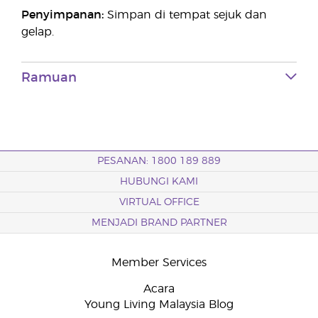
Penyimpanan:
Simpan di tempat sejuk dan
gelap.
Ramuan
PESANAN: 1800 189 889
HUBUNGI KAMI
VIRTUAL OFFICE
MENJADI BRAND PARTNER
Member Services
Acara
Young Living Malaysia Blog