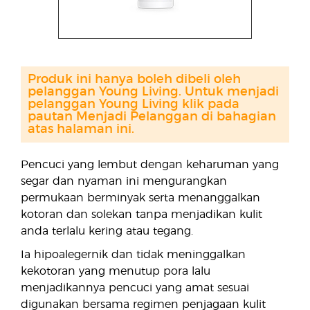
Produk ini hanya boleh dibeli oleh
pelanggan Young Living. Untuk menjadi
pelanggan Young Living klik pada
pautan Menjadi Pelanggan di bahagian
atas halaman ini.
Pencuci yang lembut dengan keharuman yang
segar dan nyaman ini mengurangkan
permukaan berminyak serta menanggalkan
kotoran dan solekan tanpa menjadikan kulit
anda terlalu kering atau tegang.
Ia hipoalegernik dan tidak meninggalkan
kekotoran yang menutup pora lalu
menjadikannya pencuci yang amat sesuai
digunakan bersama regimen penjagaan kulit