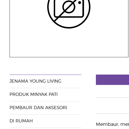
JENAMA YOUNG LIVING
PRODUK MINYAK PATI
PEMBAUR DAN AKSESORI
DI RUMAH
Membaur, meny