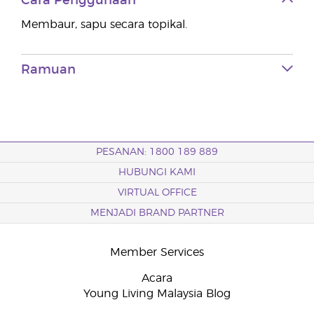
Cara Penggunaan
Membaur, sapu secara topikal.
Ramuan
PESANAN: 1800 189 889
HUBUNGI KAMI
VIRTUAL OFFICE
MENJADI BRAND PARTNER
Member Services
Acara
Young Living Malaysia Blog