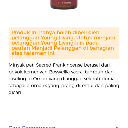
Produk ini hanya boleh dibeli oleh
pelanggan Young Living. Untuk menjadi
pelanggan Young Living klik pada
pautan Menjadi Pelanggan di bahagian
atas halaman ini.
Minyak pati Sacred Frankincense berasal dari
pokok kemenyan Boswellia sacra, tumbuh dan
disuling di Oman yang dianggap seluruh dunia
sebagai aromatik yang jarang ditemui dan paling
dicari.