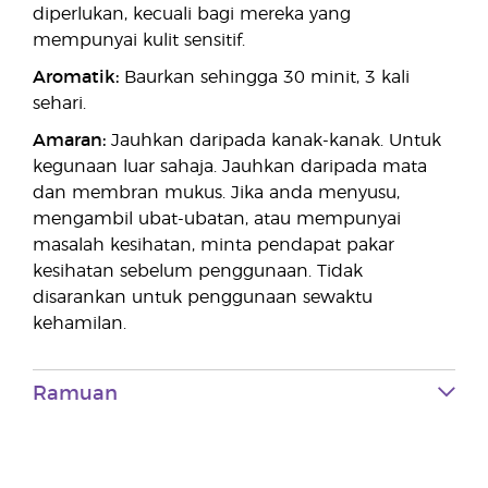
diperlukan, kecuali bagi mereka yang
mempunyai kulit sensitif.
Aromatik:
Baurkan sehingga 30 minit, 3 kali
sehari.
Amaran:
Jauhkan daripada kanak-kanak. Untuk
kegunaan luar sahaja. Jauhkan daripada mata
dan membran mukus. Jika anda menyusu,
mengambil ubat-ubatan, atau mempunyai
masalah kesihatan, minta pendapat pakar
kesihatan sebelum penggunaan. Tidak
disarankan untuk penggunaan sewaktu
kehamilan.
Ramuan