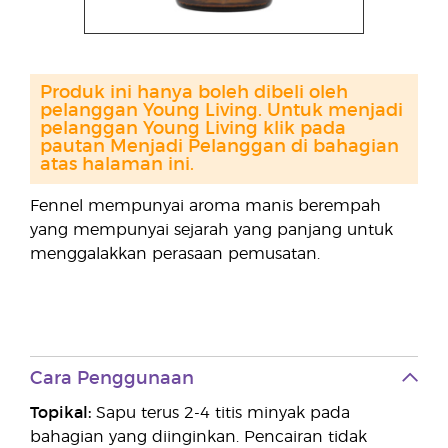
Produk ini hanya boleh dibeli oleh
pelanggan Young Living. Untuk menjadi
pelanggan Young Living klik pada
pautan Menjadi Pelanggan di bahagian
atas halaman ini.
Fennel mempunyai aroma manis berempah
yang mempunyai sejarah yang panjang untuk
menggalakkan perasaan pemusatan.
Cara Penggunaan
Topikal:
Sapu terus 2-4 titis minyak pada
bahagian yang diinginkan. Pencairan tidak