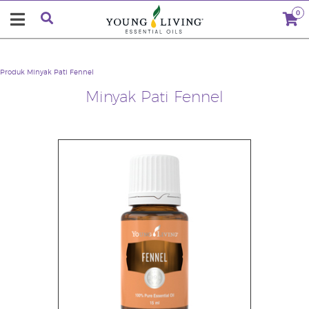
0
Produk
Minyak Pati Fennel
Minyak Pati Fennel