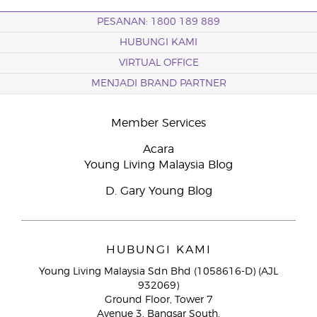
PESANAN: 1800 189 889
HUBUNGI KAMI
VIRTUAL OFFICE
MENJADI BRAND PARTNER
Member Services
Acara
Young Living Malaysia Blog
D. Gary Young Blog
HUBUNGI KAMI
Young Living Malaysia Sdn Bhd (1058616-D) (AJL
932069)
Ground Floor, Tower 7
Avenue 3, Bangsar South,