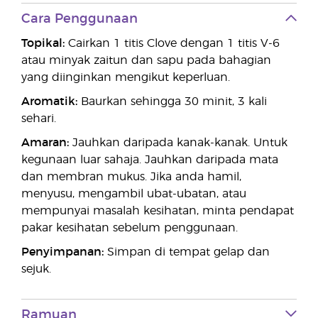
Cara Penggunaan
Topikal:
Cairkan 1 titis Clove dengan 1 titis V-6
atau minyak zaitun dan sapu pada bahagian
yang diinginkan mengikut keperluan.
Aromatik:
Baurkan sehingga 30 minit, 3 kali
sehari.
Amaran:
Jauhkan daripada kanak-kanak. Untuk
kegunaan luar sahaja. Jauhkan daripada mata
dan membran mukus. Jika anda hamil,
menyusu, mengambil ubat-ubatan, atau
mempunyai masalah kesihatan, minta pendapat
pakar kesihatan sebelum penggunaan.
Penyimpanan:
Simpan di tempat gelap dan
sejuk.
Ramuan