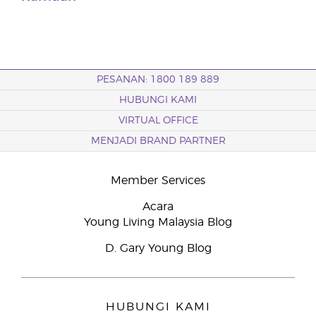
PESANAN: 1800 189 889
HUBUNGI KAMI
VIRTUAL OFFICE
MENJADI BRAND PARTNER
Member Services
Acara
Young Living Malaysia Blog
D. Gary Young Blog
HUBUNGI KAMI