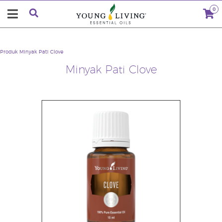
0
Produk
Minyak Pati Clove
Minyak Pati Clove