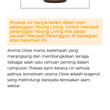
Produk ini hanya boleh dibeli oleh
pelanggan Young Living. Untuk menjadi
pelanggan Young Living klik pada
pautan Menjadi Pelanggan di bahagian
atas halaman ini.
Aroma Clove manis, berempah yang
merangsang dan membangkitkan tenaga.
Sebagai salah satu ramuan penting dalam
campuran Thieves kami kerana ciri semula
jadinya, konstituen utama Clove adalah eugenol,
yang melindungi daripada kerosakan alam
sekitar.