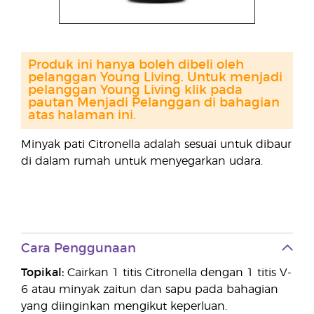
Produk ini hanya boleh dibeli oleh
pelanggan Young Living. Untuk menjadi
pelanggan Young Living klik pada
pautan Menjadi Pelanggan di bahagian
atas halaman ini.
Minyak pati Citronella adalah sesuai untuk dibaur
di dalam rumah untuk menyegarkan udara.
Cara Penggunaan
Topikal:
Cairkan 1 titis Citronella dengan 1 titis V-
6 atau minyak zaitun dan sapu pada bahagian
yang diinginkan mengikut keperluan.