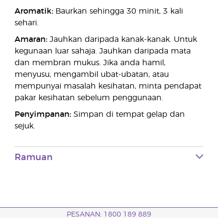
Aromatik:
Baurkan sehingga 30 minit, 3 kali
sehari.
Amaran:
Jauhkan daripada kanak-kanak. Untuk
kegunaan luar sahaja. Jauhkan daripada mata
dan membran mukus. Jika anda hamil,
menyusu, mengambil ubat-ubatan, atau
mempunyai masalah kesihatan, minta pendapat
pakar kesihatan sebelum penggunaan.
Penyimpanan:
Simpan di tempat gelap dan
sejuk.
Ramuan
PESANAN: 1800 189 889