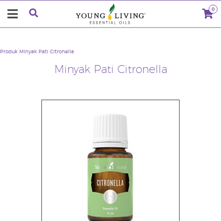
0
Produk
Minyak Pati Citronella
Minyak Pati Citronella