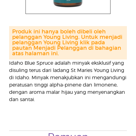
Produk ini hanya boleh dibeli oleh
pelanggan Young Living. Untuk menjadi
pelanggan Young Living klik pada
pautan Menjadi Pelanggan di bahagian
atas halaman ini.
Idaho Blue Spruce adalah minyak eksklusif yang
disuling terus dari ladang St Maries Young Living
di Idaho. Minyak menakjubkan ini mengandungi
peratusan tinggi alpha-pinene dan limonene,
dengan aroma malar hijau yang menyenangkan
dan santai.