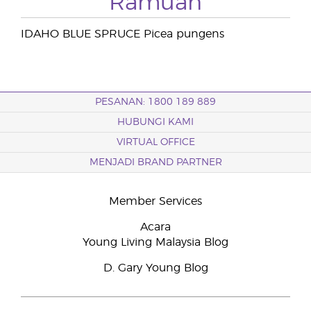
Ramuan
IDAHO BLUE SPRUCE Picea pungens
PESANAN: 1800 189 889
HUBUNGI KAMI
VIRTUAL OFFICE
MENJADI BRAND PARTNER
Member Services
Acara
Young Living Malaysia Blog
D. Gary Young Blog