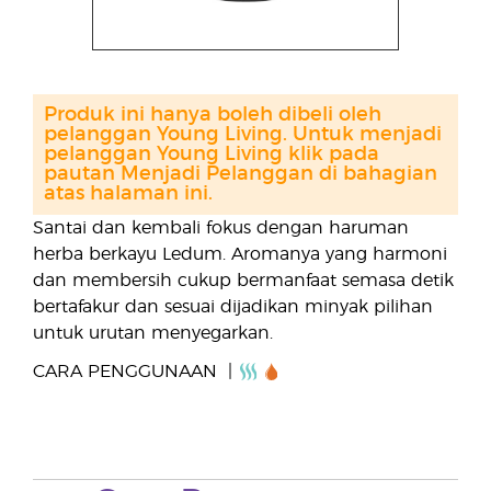
Produk ini hanya boleh dibeli oleh
pelanggan Young Living. Untuk menjadi
pelanggan Young Living klik pada
pautan Menjadi Pelanggan di bahagian
atas halaman ini.
Santai dan kembali fokus dengan haruman
herba berkayu Ledum. Aromanya yang harmoni
dan membersih cukup bermanfaat semasa detik
bertafakur dan sesuai dijadikan minyak pilihan
untuk urutan menyegarkan.
CARA PENGGUNAAN