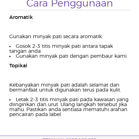
Cara Penggunaan
Aromatik
Gunakan minyak pati secara aromatik.
Gosok 2-3 titis minyak pati antara tapak
tangan anda.
Gunakan minyak pati dengan pembaur kami.
Topikal
Kebanyakan minyak pati adalah selamat dan
bermanfaat untuk digunakan terus pada kulit.
Letak 2-3 titis minyak pati pada kawasan yang
diinginkan dan urut. Ulang langkah tersebut jika
mahu. Pastikan anda sentiasa mematuhi arahan
pencairan pada label.