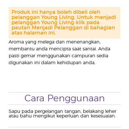
Produk ini hanya boleh dibeli oleh
pelanggan Young Living. Untuk menjadi
pelanggan Young Living klik pada
pautan Menjadi Pelanggan di bahagian
atas halaman ini.
Aroma yang melega dan menenangkan,
membantu anda mencipta saat santai. Anda
pasti gemar menggunakan campuran sedia
digunakan ini dalam kehidupan anda.
Cara Penggunaan
Sapu pada pergelangan tangan, belakang leher
atau bahu mengikut keperluan dan kesesuaian.