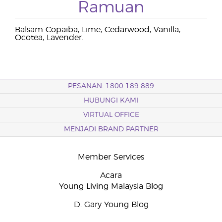
Ramuan
Balsam Copaiba, Lime, Cedarwood, Vanilla,
Ocotea, Lavender.
PESANAN: 1800 189 889
HUBUNGI KAMI
VIRTUAL OFFICE
MENJADI BRAND PARTNER
Member Services
Acara
Young Living Malaysia Blog
D. Gary Young Blog