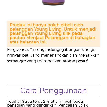
Produk ini hanya boleh dibeli oleh
pelanggan Young Living. Untuk menjadi
pelanggan Young Living klik pada
pautan Menjadi Pelanggan di bahagian
atas halaman ini.
Forgiveness™ mengandungi gabungan sinergi
minyak pati yang menenangkan dan menaikkan
semangat yang memberikan aroma positif.
Cara Penggunaan
Topikal: Sapu terus 2-4 titis minyak pada
bahagian yang diinginkan. Pencairan tidak