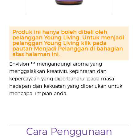
Produk ini hanya boleh dibeli oleh
pelanggan Young Living. Untuk menjadi
pelanggan Young Living klik pada
pautan Menjadi Pelanggan di bahagian
atas halaman ini.
Envision ™ mengandungi aroma yang
menggalakkan kreativiti, kepintaran dan
kepercayaan yang diperbaharui pada masa
hadapan dan kekuatan yang diperlukan untuk
mencapai impian anda.
Cara Penggunaan