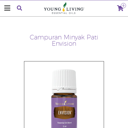
0
Campuran Minyak Pati
Envision