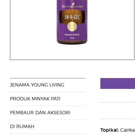
JENAMA YOUNG LIVING
PRODUK MINYAK PATI
PEMBAUR DAN AKSESORI
DI RUMAH
Topikal:
Cairka