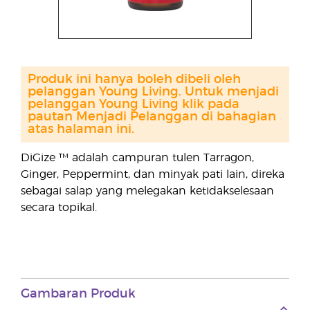
Produk ini hanya boleh dibeli oleh
pelanggan Young Living. Untuk menjadi
pelanggan Young Living klik pada
pautan Menjadi Pelanggan di bahagian
atas halaman ini.
DiGize ™ adalah campuran tulen Tarragon,
Ginger, Peppermint, dan minyak pati lain, direka
sebagai salap yang melegakan ketidakselesaan
secara topikal.
Gambaran Produk