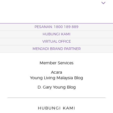
PESANAN: 1800 189 889
HUBUNGI KAMI
VIRTUAL OFFICE
MENJADI BRAND PARTNER
Member Services
Acara
Young Living Malaysia Blog
D. Gary Young Blog
HUBUNGI KAMI