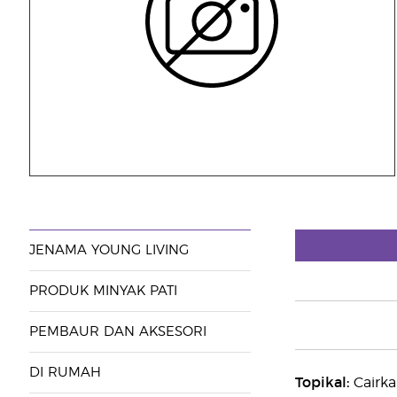
JENAMA YOUNG LIVING
PRODUK MINYAK PATI
PEMBAUR DAN AKSESORI
DI RUMAH
Topikal:
Cairka