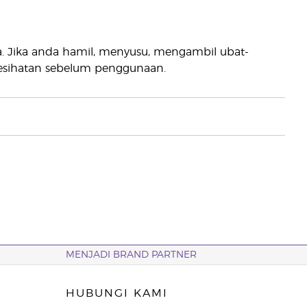
. Jika anda hamil, menyusu, mengambil ubat-
kesihatan sebelum penggunaan.
MENJADI BRAND PARTNER
HUBUNGI KAMI