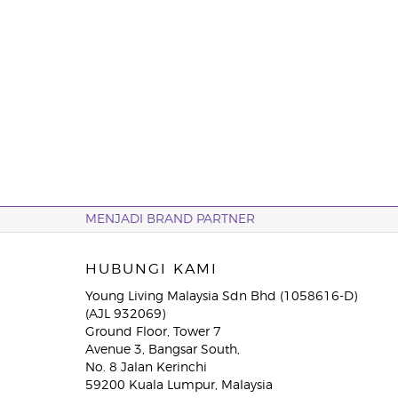
MENJADI BRAND PARTNER
HUBUNGI KAMI
Young Living Malaysia Sdn Bhd (1058616-D)
(AJL 932069)
Ground Floor, Tower 7
Avenue 3, Bangsar South,
No. 8 Jalan Kerinchi
59200 Kuala Lumpur, Malaysia