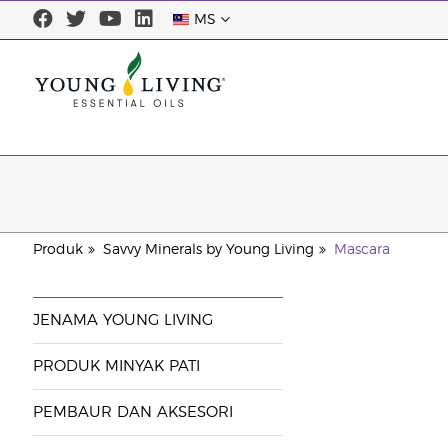
MS
Produk
Savvy Minerals by Young Living
Mascara
JENAMA YOUNG LIVING
PRODUK MINYAK PATI
PEMBAUR DAN AKSESORI