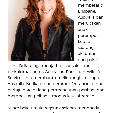
membesar di
Brisbane,
Australia dan
merupakan
anak
perempuan
kepada
seorang
akauntan
dan pakar
sains. Beliau juga menjadi pakar sains dan
berkhidmat untuk Australian Parks dan Wildlife
Service serta membantu melindungi lanskap di
Australia. Ketika beliau berumur 24 tahun, beliau
berhijrah ke bidang pembangunan peribadi dan
mempelajari pelbagai modus kesejahteraan.
Minat beliau mula terjentik selepas menghadiri