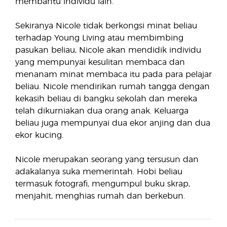
membantu individu lain.
Sekiranya Nicole tidak berkongsi minat beliau
terhadap Young Living atau membimbing
pasukan beliau, Nicole akan mendidik individu
yang mempunyai kesulitan membaca dan
menanam minat membaca itu pada para pelajar
beliau. Nicole mendirikan rumah tangga dengan
kekasih beliau di bangku sekolah dan mereka
telah dikurniakan dua orang anak. Keluarga
beliau juga mempunyai dua ekor anjing dan dua
ekor kucing.
Nicole merupakan seorang yang tersusun dan
adakalanya suka memerintah. Hobi beliau
termasuk fotografi, mengumpul buku skrap,
menjahit, menghias rumah dan berkebun.