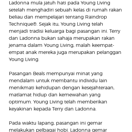
Ladonna mula jatuh hati pada Young Living
setelah menghadiri sebuah kelas di rumah rakan
beliau dan mempelajari tentang Raindrop
Technique®. Sejak itu, Young Living telah
menjadi tradisi keluarga bagi pasangan ini. Terry
dan Ladonna bukan sahaja merupakan rakan
jenama dalam Young Living, malah keempat-
empat anak mereka juga merupakan pelanggan
Young Living.
Pasangan Beals mempunyai minat yang
mendalam untuk membantu individu lain
menikmati kehidupan dengan kesejahteraan,
matlamat hidup dan kemewahan yang
optimum. Young Living telah memberikan
keyakinan kepada Terry dan Ladonna.
Pada waktu lapang, pasangan ini gemar
melakukan pelbagai hobi. Ladonna gemar