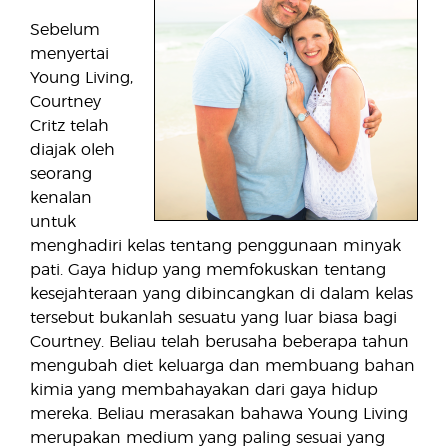
Sebelum
menyertai
Young Living,
Courtney
Critz telah
diajak oleh
seorang
kenalan
untuk
menghadiri kelas tentang penggunaan minyak
pati. Gaya hidup yang memfokuskan tentang
kesejahteraan yang dibincangkan di dalam kelas
tersebut bukanlah sesuatu yang luar biasa bagi
Courtney. Beliau telah berusaha beberapa tahun
mengubah diet keluarga dan membuang bahan
kimia yang membahayakan dari gaya hidup
mereka. Beliau merasakan bahawa Young Living
merupakan medium yang paling sesuai yang