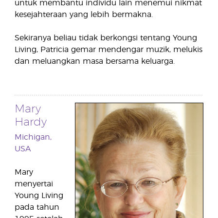
untuk membantu individu lain menemui nikmat
kesejahteraan yang lebih bermakna.
Sekiranya beliau tidak berkongsi tentang Young
Living, Patricia gemar mendengar muzik, melukis
dan meluangkan masa bersama keluarga.
Mary
Hardy
Michigan,
USA
Mary
menyertai
Young Living
pada tahun