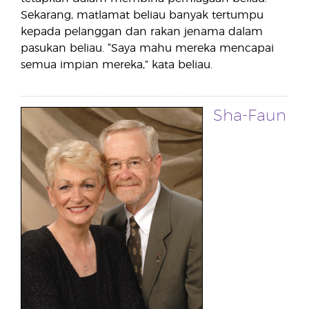
Sekarang, matlamat beliau banyak tertumpu
kepada pelanggan dan rakan jenama dalam
pasukan beliau. “Saya mahu mereka mencapai
semua impian mereka,” kata beliau.
Sha-Faun