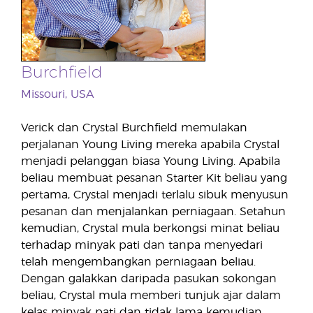
Burchfield
Missouri, USA
Verick dan Crystal Burchfield memulakan
perjalanan Young Living mereka apabila Crystal
menjadi pelanggan biasa Young Living. Apabila
beliau membuat pesanan Starter Kit beliau yang
pertama, Crystal menjadi terlalu sibuk menyusun
pesanan dan menjalankan perniagaan. Setahun
kemudian, Crystal mula berkongsi minat beliau
terhadap minyak pati dan tanpa menyedari
telah mengembangkan perniagaan beliau.
Dengan galakkan daripada pasukan sokongan
beliau, Crystal mula memberi tunjuk ajar dalam
kelas minyak pati dan tidak lama kemudian