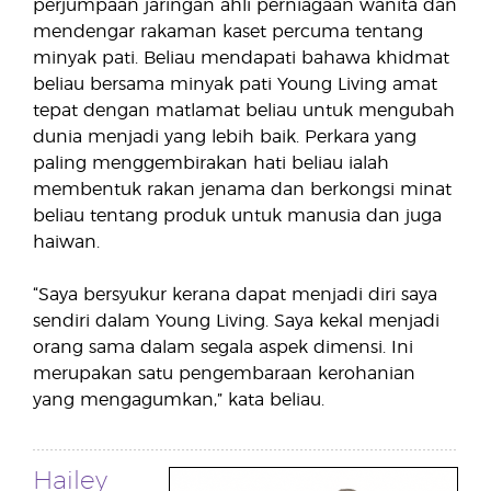
perjumpaan jaringan ahli perniagaan wanita dan
mendengar rakaman kaset percuma tentang
minyak pati. Beliau mendapati bahawa khidmat
beliau bersama minyak pati Young Living amat
tepat dengan matlamat beliau untuk mengubah
dunia menjadi yang lebih baik. Perkara yang
paling menggembirakan hati beliau ialah
membentuk rakan jenama dan berkongsi minat
beliau tentang produk untuk manusia dan juga
haiwan.
“Saya bersyukur kerana dapat menjadi diri saya
sendiri dalam Young Living. Saya kekal menjadi
orang sama dalam segala aspek dimensi. Ini
merupakan satu pengembaraan kerohanian
yang mengagumkan,” kata beliau.
Hailey