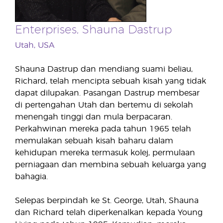
Enterprises, Shauna Dastrup
Utah, USA
Shauna Dastrup dan mendiang suami beliau,
Richard, telah mencipta sebuah kisah yang tidak
dapat dilupakan. Pasangan Dastrup membesar
di pertengahan Utah dan bertemu di sekolah
menengah tinggi dan mula berpacaran.
Perkahwinan mereka pada tahun 1965 telah
memulakan sebuah kisah baharu dalam
kehidupan mereka termasuk kolej, permulaan
perniagaan dan membina sebuah keluarga yang
bahagia.
Selepas berpindah ke St. George, Utah, Shauna
dan Richard telah diperkenalkan kepada Young