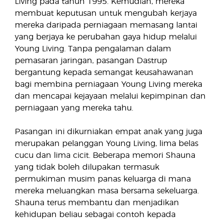
Living pada tahun 1995. Kemudian, mereka
membuat keputusan untuk mengubah kerjaya
mereka daripada perniagaan memasang lantai
yang berjaya ke perubahan gaya hidup melalui
Young Living. Tanpa pengalaman dalam
pemasaran jaringan, pasangan Dastrup
bergantung kepada semangat keusahawanan
bagi membina perniagaan Young Living mereka
dan mencapai kejayaan melalui kepimpinan dan
perniagaan yang mereka tahu.
Pasangan ini dikurniakan empat anak yang juga
merupakan pelanggan Young Living, lima belas
cucu dan lima cicit. Beberapa memori Shauna
yang tidak boleh dilupakan termasuk
permukiman musim panas keluarga di mana
mereka meluangkan masa bersama sekeluarga.
Shauna terus membantu dan menjadikan
kehidupan beliau sebagai contoh kepada