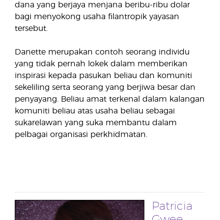
dana yang berjaya menjana beribu-ribu dolar
bagi menyokong usaha filantropik yayasan
tersebut.
Danette merupakan contoh seorang individu
yang tidak pernah lokek dalam memberikan
inspirasi kepada pasukan beliau dan komuniti
sekeliling serta seorang yang berjiwa besar dan
penyayang. Beliau amat terkenal dalam kalangan
komuniti beliau atas usaha beliau sebagai
sukarelawan yang suka membantu dalam
pelbagai organisasi perkhidmatan.
Patricia
Gwee