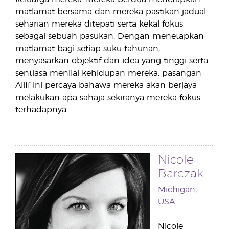
matlamat bersama dan mereka pastikan jadual
seharian mereka ditepati serta kekal fokus
sebagai sebuah pasukan. Dengan menetapkan
matlamat bagi setiap suku tahunan,
menyasarkan objektif dan idea yang tinggi serta
sentiasa menilai kehidupan mereka, pasangan
Aliff ini percaya bahawa mereka akan berjaya
melakukan apa sahaja sekiranya mereka fokus
terhadapnya.
Nicole
Barczak
Michigan,
USA
Nicole