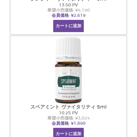
13.50 PV
希望小売価格: ¥4,190
会員価格: ¥2,619
カートに追加
スペアミント ヴァイタリティ 5ml
10.25 PV
希望小売価格: ¥3,024
会員価格: ¥1,890
カートに追加