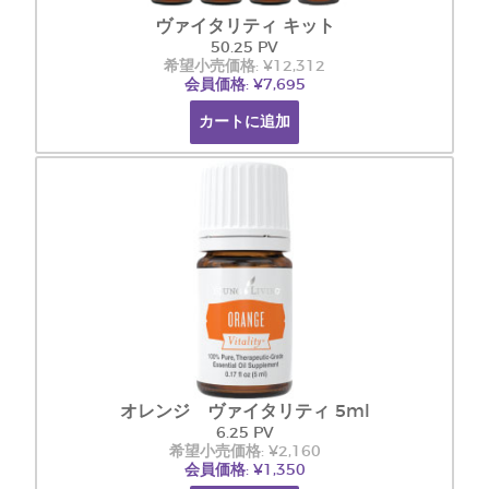
ヴァイタリティ キット
50.25 PV
希望小売価格: ¥12,312
会員価格: ¥7,695
カートに追加
オレンジ ヴァイタリティ 5ml
6.25 PV
希望小売価格: ¥2,160
会員価格: ¥1,350