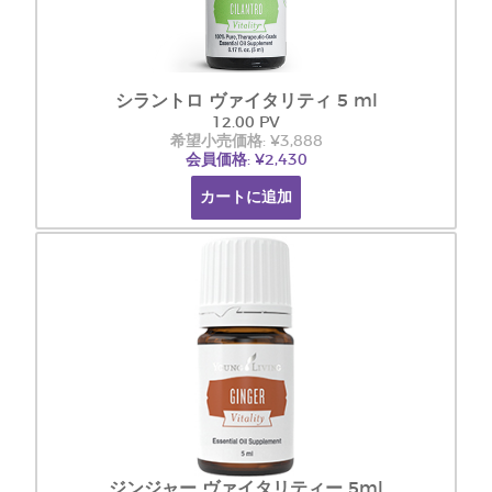
シラントロ ヴァイタリティ 5 ml
12.00 PV
希望小売価格: ¥3,888
会員価格: ¥2,430
カートに追加
ジンジャー ヴァイタリティー 5ml