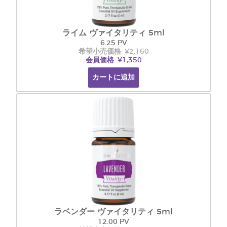
ライム ヴァイタリティ 5ml
6.25 PV
希望小売価格: ¥2,160
会員価格: ¥1,350
カートに追加
ラベンダー ヴァイタリティ 5ml
12.00 PV