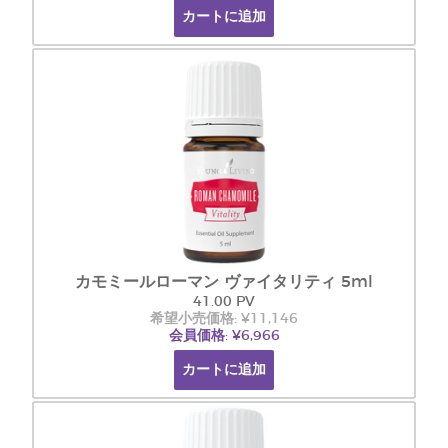
カートに追加
カモミールローマン ヴァイタリティ 5ml
41.00 PV
希望小売価格: ¥11,146
会員価格: ¥6,966
カートに追加