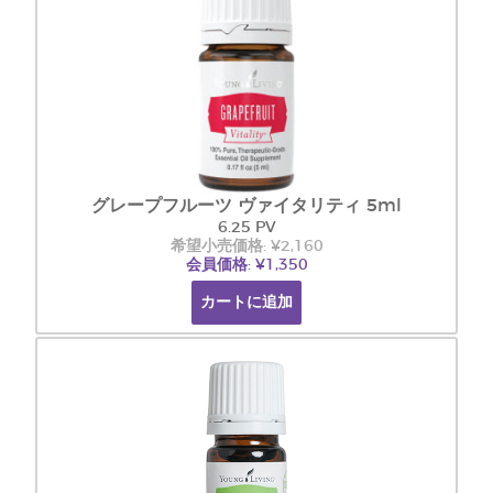
グレープフルーツ ヴァイタリティ 5ml
6.25 PV
希望小売価格: ¥2,160
会員価格: ¥1,350
カートに追加