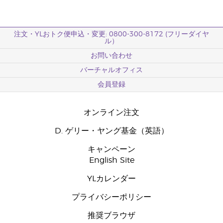
注文・YLおトク便申込・変更: 0800-300-8172 (フリーダイヤ
ル）
お問い合わせ
バーチャルオフィス
会員登録
オンライン注文
D. ゲリー・ヤング基金（英語）
キャンペーン
English Site
YLカレンダー
プライバシーポリシー
推奨ブラウザ