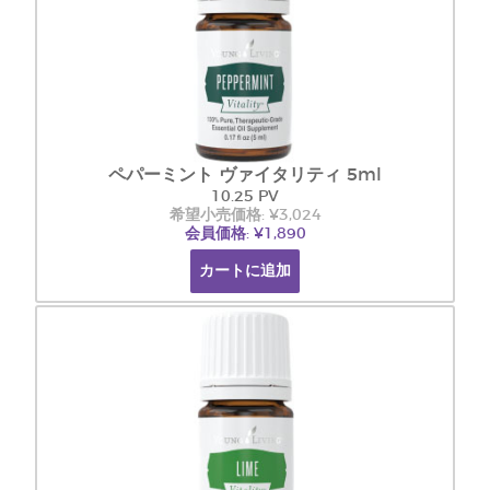
ペパーミント ヴァイタリティ 5ml
10.25 PV
希望小売価格: ¥3,024
会員価格: ¥1,890
カートに追加