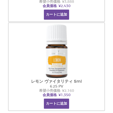
希望小売価格: ¥3,888
会員価格: ¥2,430
カートに追加
レモン ヴァイタリティ 5ml
6.25 PV
希望小売価格: ¥2,160
会員価格: ¥1,350
カートに追加