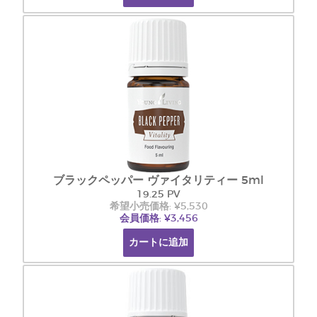
ブラックペッパー ヴァイタリティー 5ml
19.25 PV
希望小売価格: ¥5,530
会員価格: ¥3,456
カートに追加