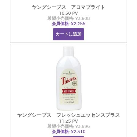
ヤングシーブス アロマブライト
10.50 PV
希望小売価格: ¥3,608
会員価格: ¥2,255
カートに追加
ヤングシーブス フレッシュエッセンスプラス
11.25 PV
希望小売価格: ¥3,696
会員価格: ¥2,310