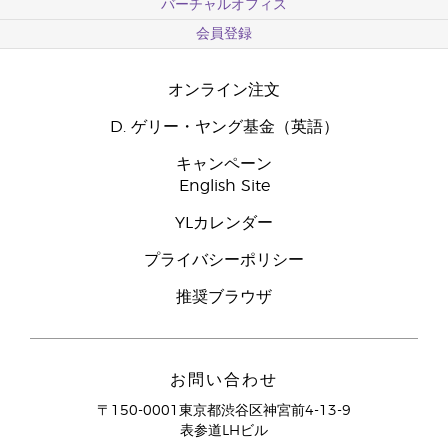
バーチャルオフィス
会員登録
オンライン注文
D. ゲリー・ヤング基金（英語）
キャンペーン
English Site
YLカレンダー
プライバシーポリシー
推奨ブラウザ
お問い合わせ
〒150-0001東京都渋谷区神宮前4-13-9
表参道LHビル