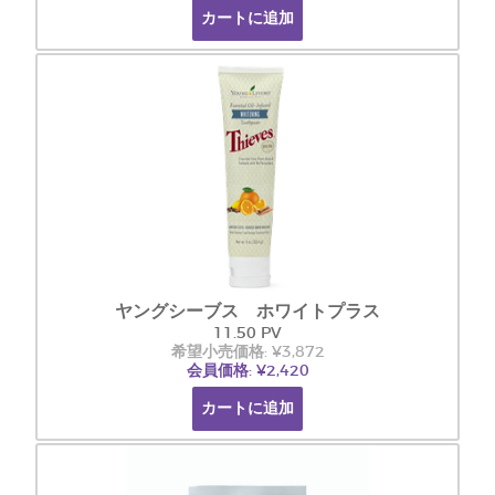
カートに追加
ヤングシーブス ホワイトプラス
11.50 PV
希望小売価格: ¥3,872
会員価格: ¥2,420
カートに追加