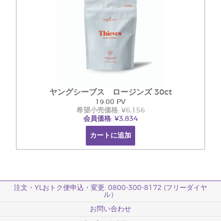
ヤングシーブス ロージンズ 30ct
19.00 PV
希望小売価格: ¥6,156
会員価格: ¥3,834
カートに追加
注文・YLおトク便申込・変更: 0800-300-8172 (フリーダイヤ
ル）
お問い合わせ