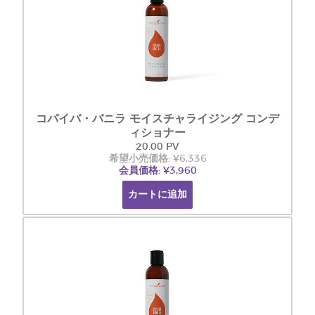
コパイバ・バニラ モイスチャライジング コンデ
ィショナー
20.00 PV
希望小売価格: ¥6,336
会員価格: ¥3,960
カートに追加