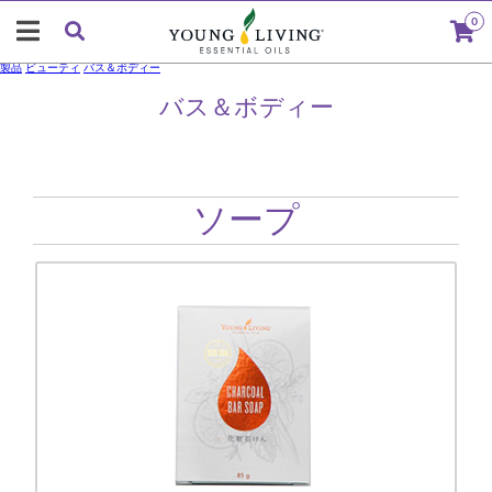
0
製品
ビューティ
バス＆ボディー
バス＆ボディー
ソープ