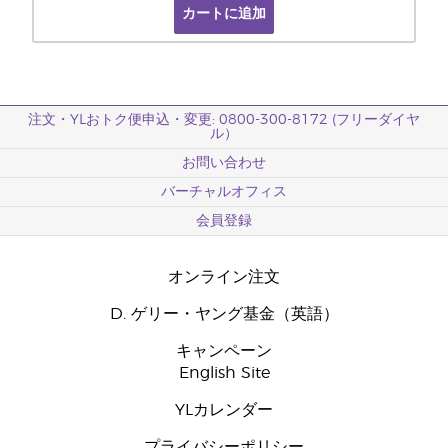
カートに追加
注文・YLおトク便申込・変更: 0800-300-8172 (フリーダイヤ
ル）
お問い合わせ
バーチャルオフィス
会員登録
オンライン注文
D. ゲリー・ヤング基金（英語）
キャンペーン
English Site
YLカレンダー
プライバシーポリシー