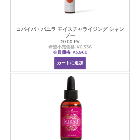
コパイバ・バニラ モイスチャライジング シャン
プー
20.00 PV
希望小売価格: ¥6,336
会員価格: ¥3,960
カートに追加