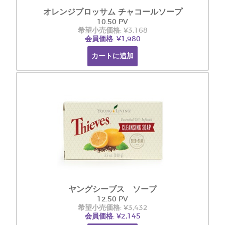
オレンジブロッサム チャコールソープ
10.50 PV
希望小売価格: ¥3,168
会員価格: ¥1,980
カートに追加
ヤングシーブス ソープ
12.50 PV
希望小売価格: ¥3,432
会員価格: ¥2,145