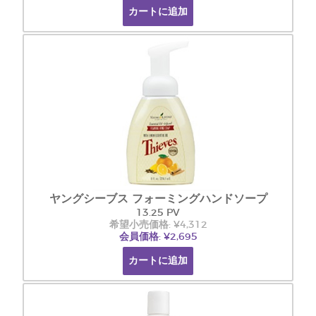
カートに追加
ヤングシーブス フォーミングハンドソープ
13.25 PV
希望小売価格: ¥4,312
会員価格: ¥2,695
カートに追加