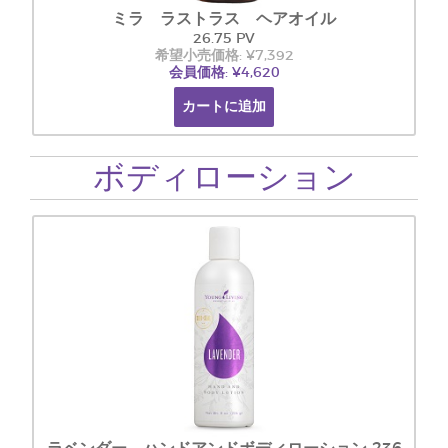
ミラ ラストラス ヘアオイル
26.75 PV
希望小売価格: ¥7,392
会員価格: ¥4,620
カートに追加
ボディローション