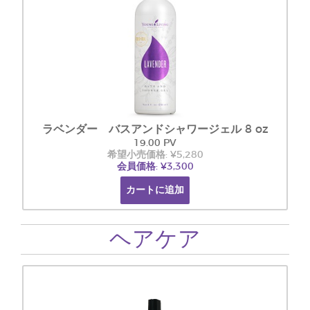
ラベンダー バスアンドシャワージェル 8 oz
19.00 PV
希望小売価格: ¥5,280
会員価格: ¥3,300
カートに追加
ヘアケア