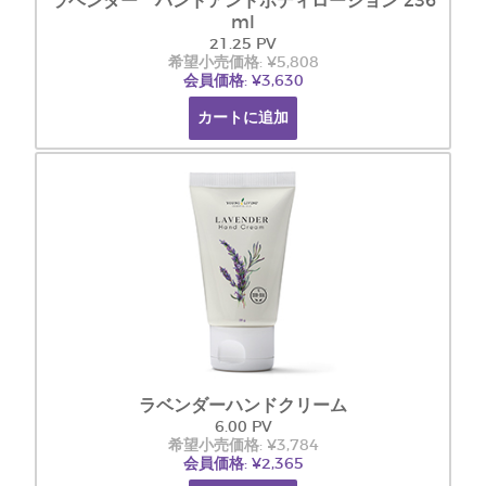
ラベンダー ハンドアンドボディローション 236
ml
21.25 PV
希望小売価格: ¥5,808
会員価格: ¥3,630
カートに追加
ラベンダーハンドクリーム
6.00 PV
希望小売価格: ¥3,784
会員価格: ¥2,365