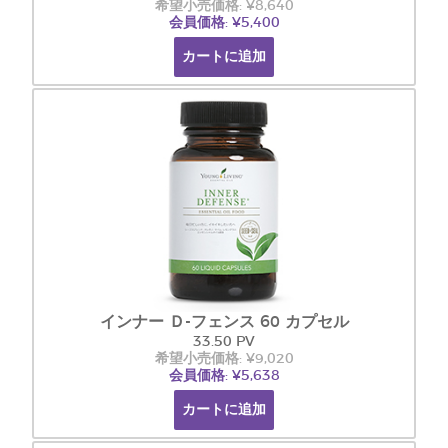
希望小売価格: ¥8,640
会員価格: ¥5,400
カートに追加
インナー Ｄ-フェンス 60 カプセル
33.50 PV
希望小売価格: ¥9,020
会員価格: ¥5,638
カートに追加