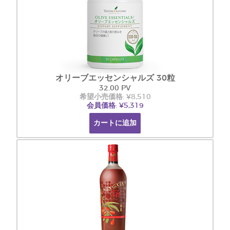
オリーブエッセンシャルズ 30粒
32.00 PV
希望小売価格: ¥8,510
会員価格: ¥5,319
カートに追加