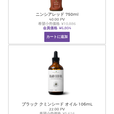
ニンシアレッド 750ml
40.00 PV
希望小売価格: ¥10,886
会員価格: ¥6,804
カートに追加
ブラック クミンシード オイル 106mL
22.00 PV
希望小売価格: ¥5,616