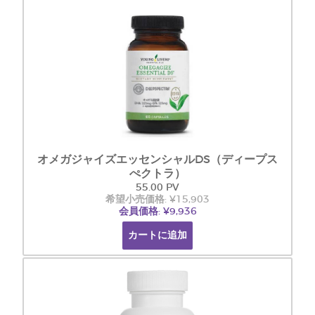
オメガジャイズエッセンシャルDS（ディープス
ぺクトラ）
55.00 PV
希望小売価格: ¥15,903
会員価格: ¥9,936
カートに追加