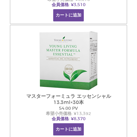
会員価格: ¥3,510
カートに追加
マスターフォーミュラ エッセンシャル
13.3ml×30本
54.00 PV
希望小売価格: ¥13,392
会員価格: ¥8,370
カートに追加