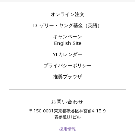
オンライン注文
D. ゲリー・ヤング基金（英語）
キャンペーン
English Site
YLカレンダー
プライバシーポリシー
推奨ブラウザ
お問い合わせ
〒150-0001東京都渋谷区神宮前4-13-9
表参道LHビル
採用情報