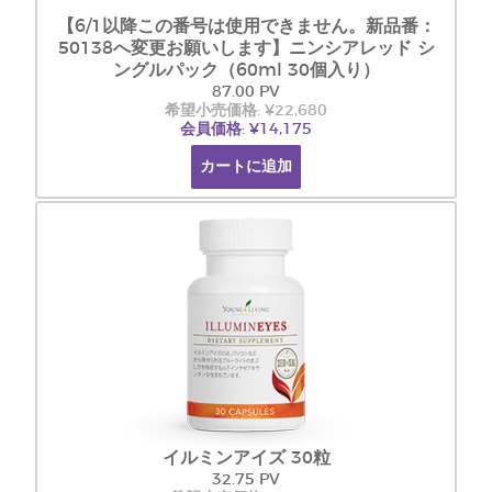
【6/1以降この番号は使用できません。新品番：
50138へ変更お願いします】ニンシアレッド シ
ングルパック（60ml 30個入り）
87.00 PV
希望小売価格: ¥22,680
会員価格: ¥14,175
カートに追加
イルミンアイズ 30粒
32.75 PV