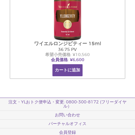
ワイエルロンジビティー 15ml
36.75 PV
希望小売価格: ¥10,560
会員価格: ¥6,600
カートに追加
注文・YLおトク便申込・変更: 0800-300-8172 (フリーダイヤ
ル）
お問い合わせ
バーチャルオフィス
会員登録