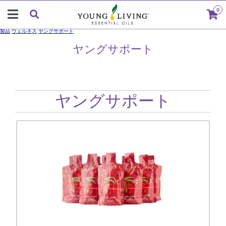
0
製品
ウェルネス
ヤングサポート
ヤングサポート
ヤングサポート