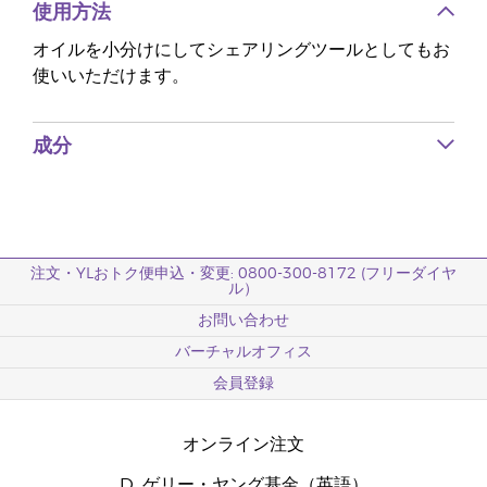
使用方法
オイルを小分けにしてシェアリングツールとしてもお
使いいただけます。
成分
注文・YLおトク便申込・変更: 0800-300-8172 (フリーダイヤ
ル）
お問い合わせ
バーチャルオフィス
会員登録
オンライン注文
D. ゲリー・ヤング基金（英語）