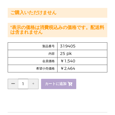
ご購入いただけません
*表示の価格は消費税込みの価格です。配送料
は含まれません
319405
製品番号
25 pk
内容
￥1,540
会員価格
￥2,464
希望小売価格
カートに追加