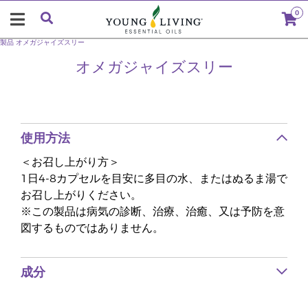
0
製品
オメガジャイズスリー
オメガジャイズスリー
使用方法
＜お召し上がり方＞
1日4-8カプセルを目安に多目の水、またはぬるま湯で
お召し上がりください。
※この製品は病気の診断、治療、治癒、又は予防を意
図するものではありません。
成分