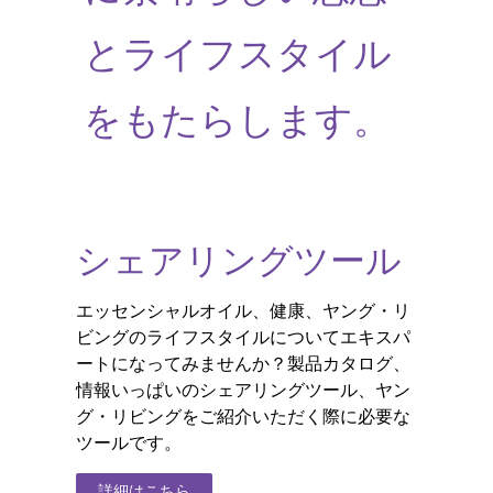
とライフスタイル
をもたらします。
シェアリングツール
エッセンシャルオイル、健康、ヤング・リ
ビングのライフスタイルについてエキスパ
ートになってみませんか？製品カタログ、
情報いっぱいのシェアリングツール、ヤン
グ・リビングをご紹介いただく際に必要な
ツールです。
詳細はこちら