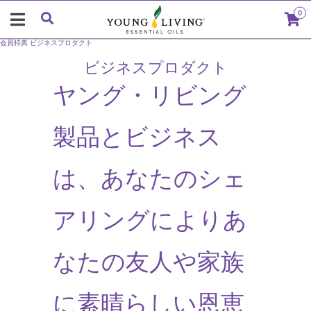
0
会員特典
ビジネスプロダクト
ビジネスプロダクト
ヤング・リビング
製品とビジネス
は、あなたのシェ
アリングによりあ
なたの友人や家族
に素晴らしい恩恵