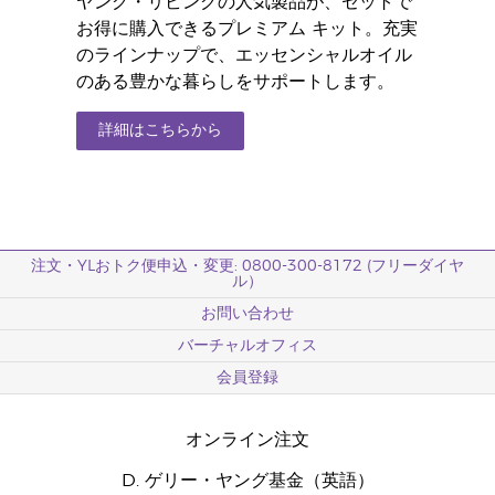
ヤング・リビングの人気製品が、セットで
お得に購入できるプレミアム キット。充実
のラインナップで、エッセンシャルオイル
のある豊かな暮らしをサポートします。
詳細はこちらから
注文・YLおトク便申込・変更: 0800-300-8172 (フリーダイヤ
ル）
お問い合わせ
バーチャルオフィス
会員登録
オンライン注文
D. ゲリー・ヤング基金（英語）