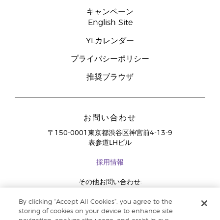
キャンペーン
English Site
YLカレンダー
プライバシーポリシー
推奨ブラウザ
お問い合わせ
〒150-0001東京都渋谷区神宮前4-13-9
表参道LHビル
採用情報
その他お問い合わせ:
03-4334-2278
By clicking “Accept All Cookies”, you agree to the
storing of cookies on your device to enhance site