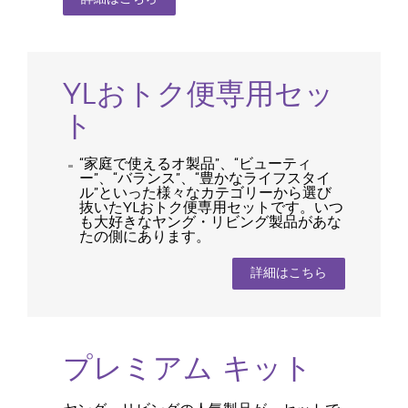
YLおトク便専用セッ
ト
“家庭で使えるオ製品”、“ビューティ
ー”、“バランス”、“豊かなライフスタイ
ル”といった様々なカテゴリーから選び
抜いたYLおトク便専用セットです。いつ
も大好きなヤング・リビング製品があな
たの側にあります。
詳細はこちら
プレミアム キット