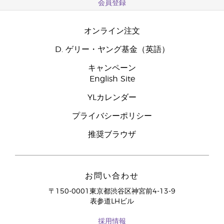
会員登録
オンライン注文
D. ゲリー・ヤング基金（英語）
キャンペーン
English Site
YLカレンダー
プライバシーポリシー
推奨ブラウザ
お問い合わせ
〒150-0001東京都渋谷区神宮前4-13-9
表参道LHビル
採用情報