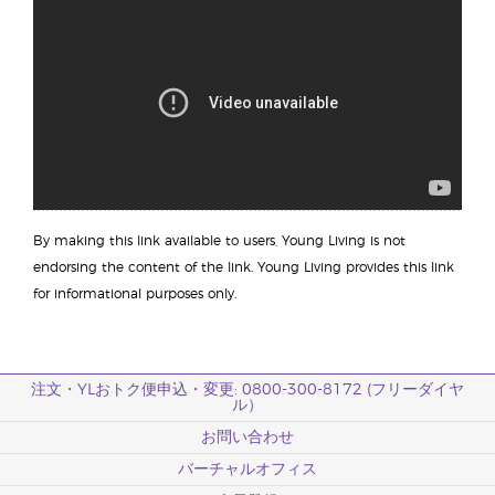
By making this link available to users, Young Living is not
endorsing the content of the link. Young Living provides this link
for informational purposes only.
注文・YLおトク便申込・変更: 0800-300-8172 (フリーダイヤ
ル）
お問い合わせ
バーチャルオフィス