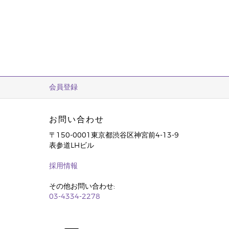
会員登録
お問い合わせ
〒150-0001東京都渋谷区神宮前4-13-9
表参道LHビル
採用情報
その他お問い合わせ:
03-4334-2278