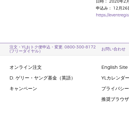
日時： 2020年2月18
申込み： 12月26
https://eventre
注文・YLおトク便申込・変更: 0800-300-8172
お問い合わせ
(フリーダイヤル）
オンライン注文
English Site
D. ゲリー・ヤング基金（英語）
YLカレンダ
キャンペーン
プライバシ
推奨ブラウ