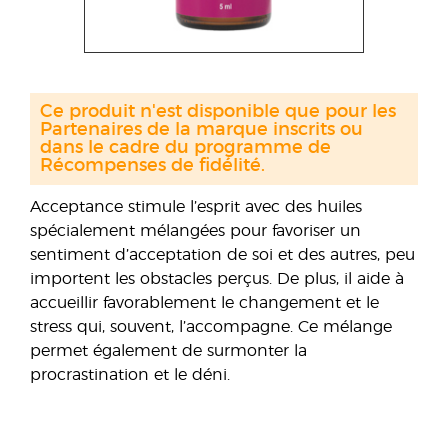
Ce produit n'est disponible que pour les
Partenaires de la marque inscrits ou
dans le cadre du programme de
Récompenses de fidélité.
Acceptance stimule l’esprit avec des huiles
spécialement mélangées pour favoriser un
sentiment d’acceptation de soi et des autres, peu
importent les obstacles perçus. De plus, il aide à
accueillir favorablement le changement et le
stress qui, souvent, l’accompagne. Ce mélange
permet également de surmonter la
procrastination et le déni.