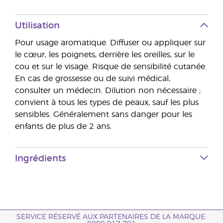
Utilisation
Pour usage aromatique. Diffuser ou appliquer sur
le cœur, les poignets, derrière les oreilles, sur le
cou et sur le visage. Risque de sensibilité cutanée.
En cas de grossesse ou de suivi médical,
consulter un médecin. Dilution non nécessaire ;
convient à tous les types de peaux, sauf les plus
sensibles. Généralement sans danger pour les
enfants de plus de 2 ans.
Ingrédients
SERVICE RÉSERVÉ AUX PARTENAIRES DE LA MARQUE: