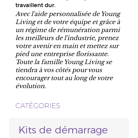
travaillent dur.
Avec l'aide personnalisée de Young
Living et de votre équipe et grâce à
un régime de rémunération parmi
les meilleurs de l'industrie, prenez
votre avenir en main et mettez sur
pied une entreprise florissante.
Toute la famille Young Living se
tiendra à vos côtés pour vous
encourager tout au long de votre
évolution.
CATÉGORIES
Kits de démarrage