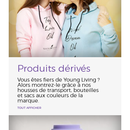
Produits dérivés
Vous êtes fiers de Young Living ?
Alors montrez-le grâce à nos
housses de transport, bouteilles
et sacs aux couleurs de la
marque.
TOUT AFFICHER