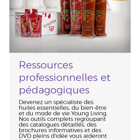
Ressources
professionnelles et
pédagogiques
Devenez un spécialiste des
huiles essentielles, du bien-être
et du mode de vie Young Living.
Nos outils complets regroupant
des catalogues détaillés, des
brochures informatives et des
DVD pleins d'idée vous aideront