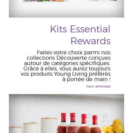
Kits Essential
Rewards
Faites votre choix parmi nos
collections Découverte conçues
autour de catégories spécifiques.
Grâce à elles, vous aurez toujours
vos produits Young Living préférés
à portée de main !
TOUT AFFICHER