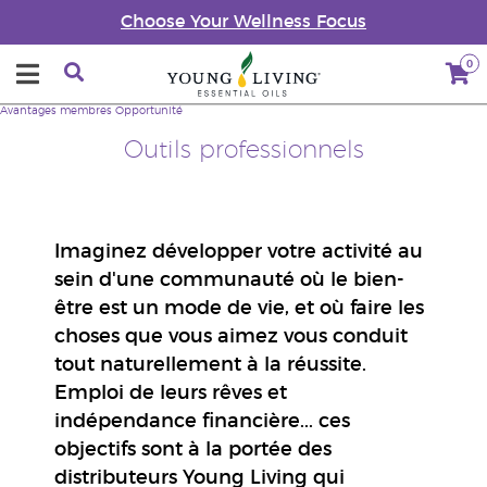
Choose Your Wellness Focus
0
Avantages membres
Opportunité
Outils professionnels
Imaginez développer votre activité au
sein d'une communauté où le bien-
être est un mode de vie, et où faire les
choses que vous aimez vous conduit
tout naturellement à la réussite.
Emploi de leurs rêves et
indépendance financière... ces
objectifs sont à la portée des
distributeurs Young Living qui