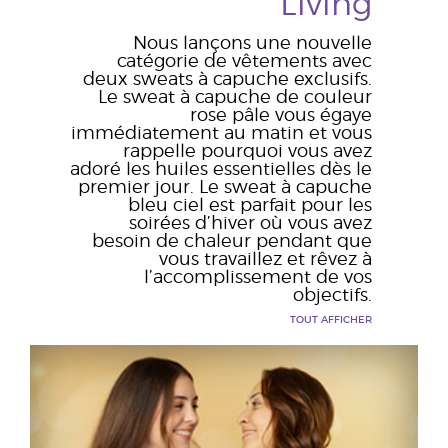
Living
Nous lançons une nouvelle
catégorie de vêtements avec
deux sweats à capuche exclusifs.
Le sweat à capuche de couleur
rose pâle vous égaye
immédiatement au matin et vous
rappelle pourquoi vous avez
adoré les huiles essentielles dès le
premier jour. Le sweat à capuche
bleu ciel est parfait pour les
soirées d’hiver où vous avez
besoin de chaleur pendant que
vous travaillez et rêvez à
l’accomplissement de vos
objectifs.
TOUT AFFICHER