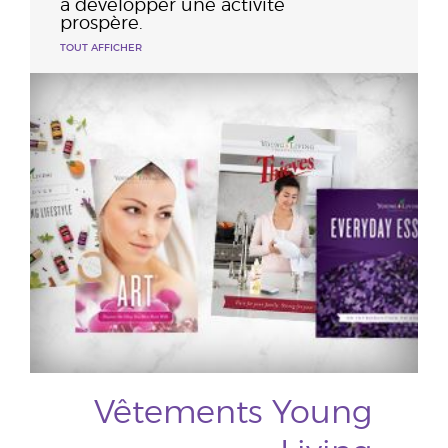
à développer une activité
prospère.
TOUT AFFICHER
Vêtements Young