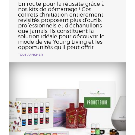
En route pour la réussite grâce à
nos kits de démarrage ! Ces
coffrets d'initiation entièrement
revisités proposent plus d'outils
professionnels et d'échantillons
que jamais. Ils constituent la
solution idéale pour découvrir le
mode de vie Young Living et les
opportunités qu'il peut offrir.
TOUT AFFICHER