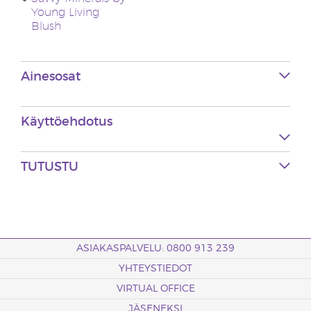
Young Living
Blush
Ainesosat
Käyttöehdotus
TUTUSTU
ASIAKASPALVELU: 0800 913 239
YHTEYSTIEDOT
VIRTUAL OFFICE
JÄSENEKSI