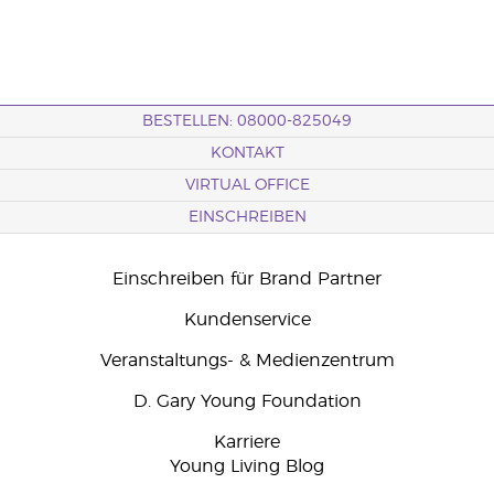
BESTELLEN: 08000-825049
KONTAKT
VIRTUAL OFFICE
EINSCHREIBEN
Einschreiben für Brand Partner
Kundenservice
Veranstaltungs- & Medienzentrum
D. Gary Young Foundation
Karriere
Young Living Blog