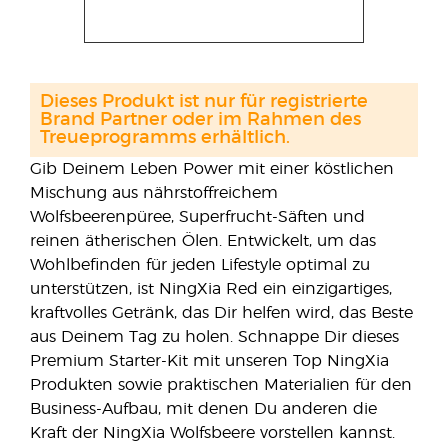
Dieses Produkt ist nur für registrierte
Brand Partner oder im Rahmen des
Treueprogramms erhältlich.
Gib Deinem Leben Power mit einer köstlichen
Mischung aus nährstoffreichem
Wolfsbeerenpüree, Superfrucht-Säften und
reinen ätherischen Ölen. Entwickelt, um das
Wohlbefinden für jeden Lifestyle optimal zu
unterstützen, ist NingXia Red ein einzigartiges,
kraftvolles Getränk, das Dir helfen wird, das Beste
aus Deinem Tag zu holen. Schnappe Dir dieses
Premium Starter-Kit mit unseren Top NingXia
Produkten sowie praktischen Materialien für den
Business-Aufbau, mit denen Du anderen die
Kraft der NingXia Wolfsbeere vorstellen kannst.