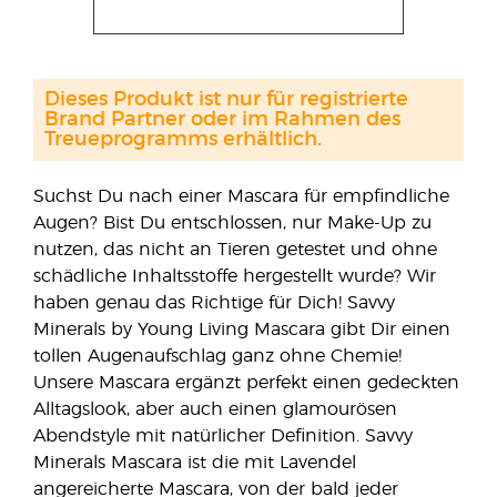
Dieses Produkt ist nur für registrierte
Brand Partner oder im Rahmen des
Treueprogramms erhältlich.
Suchst Du nach einer Mascara für empfindliche
Augen? Bist Du entschlossen, nur Make-Up zu
nutzen, das nicht an Tieren getestet und ohne
schädliche Inhaltsstoffe hergestellt wurde? Wir
haben genau das Richtige für Dich! Savvy
Minerals by Young Living Mascara gibt Dir einen
tollen Augenaufschlag ganz ohne Chemie!
Unsere Mascara ergänzt perfekt einen gedeckten
Alltagslook, aber auch einen glamourösen
Abendstyle mit natürlicher Definition. Savvy
Minerals Mascara ist die mit Lavendel
angereicherte Mascara, von der bald jeder