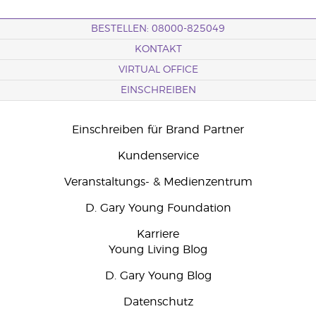
BESTELLEN: 08000-825049
KONTAKT
VIRTUAL OFFICE
EINSCHREIBEN
Einschreiben für Brand Partner
Kundenservice
Veranstaltungs- & Medienzentrum
D. Gary Young Foundation
Karriere
Young Living Blog
D. Gary Young Blog
Datenschutz