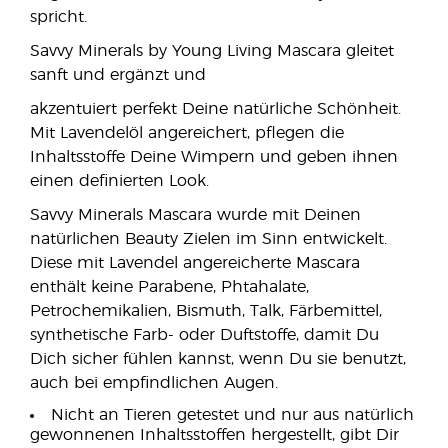
spricht.
Savvy Minerals by Young Living Mascara gleitet
sanft und ergänzt und
akzentuiert perfekt Deine natürliche Schönheit.
Mit Lavendelöl angereichert, pflegen die
Inhaltsstoffe Deine Wimpern und geben ihnen
einen definierten Look.
Savvy Minerals Mascara wurde mit Deinen
natürlichen Beauty Zielen im Sinn entwickelt.
Diese mit Lavendel angereicherte Mascara
enthält keine Parabene, Phtahalate,
Petrochemikalien, Bismuth, Talk, Färbemittel,
synthetische Farb- oder Duftstoffe, damit Du
Dich sicher fühlen kannst, wenn Du sie benutzt,
auch bei empfindlichen Augen.
Nicht an Tieren getestet und nur aus natürlich
gewonnenen Inhaltsstoffen hergestellt, gibt Dir