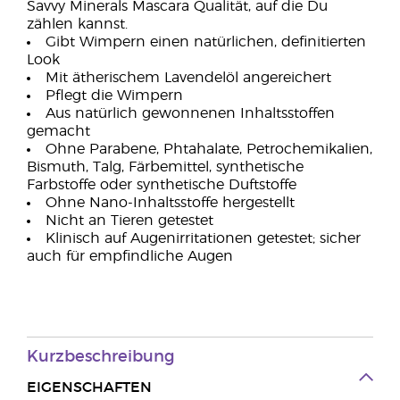
Savvy Minerals Mascara Qualität, auf die Du
zählen kannst.
Gibt Wimpern einen natürlichen, definitierten
Look
Mit ätherischem Lavendelöl angereichert
Pflegt die Wimpern
Aus natürlich gewonnenen Inhaltsstoffen
gemacht
Ohne Parabene, Phtahalate, Petrochemikalien,
Bismuth, Talg, Färbemittel, synthetische
Farbstoffe oder synthetische Duftstoffe
Ohne Nano-Inhaltsstoffe hergestellt
Nicht an Tieren getestet
Klinisch auf Augenirritationen getestet; sicher
auch für empfindliche Augen
Kurzbeschreibung
EIGENSCHAFTEN