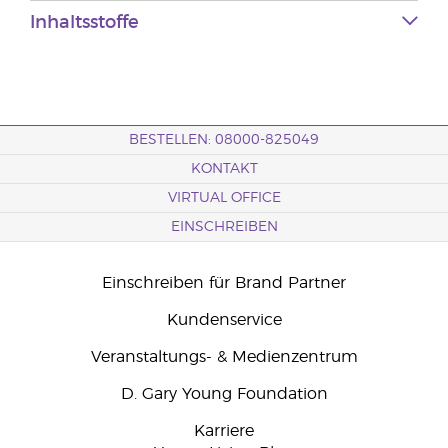
Inhaltsstoffe
BESTELLEN: 08000-825049
KONTAKT
VIRTUAL OFFICE
EINSCHREIBEN
Einschreiben für Brand Partner
Kundenservice
Veranstaltungs- & Medienzentrum
D. Gary Young Foundation
Karriere