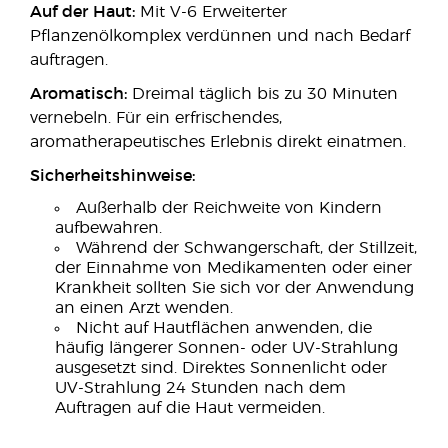
Auf der Haut:
Mit V-6 Erweiterter
Pflanzenölkomplex verdünnen und nach Bedarf
auftragen.
Aromatisch:
Dreimal täglich bis zu 30 Minuten
vernebeln. Für ein erfrischendes,
aromatherapeutisches Erlebnis direkt einatmen.
Sicherheitshinweise:
Außerhalb der Reichweite von Kindern
aufbewahren.
Während der Schwangerschaft, der Stillzeit,
der Einnahme von Medikamenten oder einer
Krankheit sollten Sie sich vor der Anwendung
an einen Arzt wenden.
Nicht auf Hautflächen anwenden, die
häufig längerer Sonnen- oder UV-Strahlung
ausgesetzt sind. Direktes Sonnenlicht oder
UV-Strahlung 24 Stunden nach dem
Auftragen auf die Haut vermeiden.