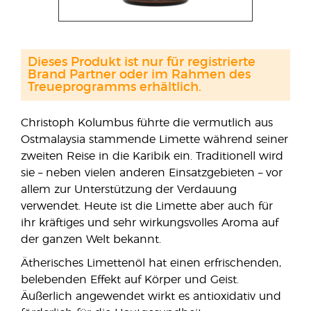
Dieses Produkt ist nur für registrierte
Brand Partner oder im Rahmen des
Treueprogramms erhältlich.
Christoph Kolumbus führte die vermutlich aus
Ostmalaysia stammende Limette während seiner
zweiten Reise in die Karibik ein. Traditionell wird
sie – neben vielen anderen Einsatzgebieten – vor
allem zur Unterstützung der Verdauung
verwendet. Heute ist die Limette aber auch für
ihr kräftiges und sehr wirkungsvolles Aroma auf
der ganzen Welt bekannt.
Ätherisches Limettenöl hat einen erfrischenden,
belebenden Effekt auf Körper und Geist.
Äußerlich angewendet wirkt es antioxidativ und