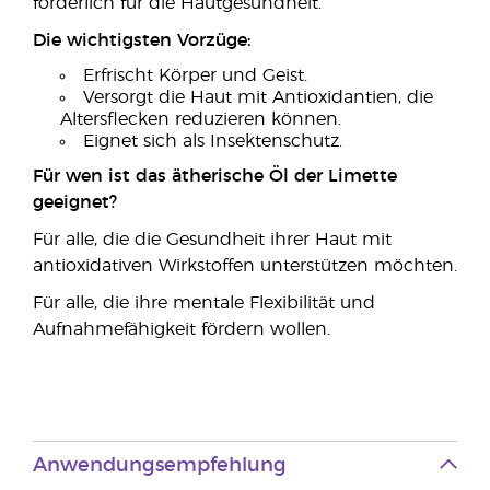
förderlich für die Hautgesundheit.
Die wichtigsten Vorzüge:
Erfrischt Körper und Geist.
Versorgt die Haut mit Antioxidantien, die
Altersflecken reduzieren können.
Eignet sich als Insektenschutz.
Für wen ist das ätherische Öl der Limette
geeignet?
Für alle, die die Gesundheit ihrer Haut mit
antioxidativen Wirkstoffen unterstützen möchten.
Für alle, die ihre mentale Flexibilität und
Aufnahmefähigkeit fördern wollen.
Anwendungsempfehlung