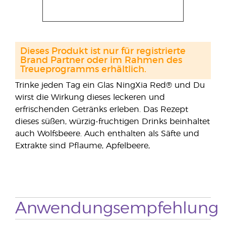
Dieses Produkt ist nur für registrierte
Brand Partner oder im Rahmen des
Treueprogramms erhältlich.
Trinke jeden Tag ein Glas NingXia Red® und Du
wirst die Wirkung dieses leckeren und
erfrischenden Getränks erleben. Das Rezept
dieses süßen, würzig-fruchtigen Drinks beinhaltet
auch Wolfsbeere. Auch enthalten als Säfte und
Extrakte sind Pflaume, Apfelbeere,
Anwendungsempfehlung