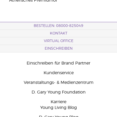
*Ätherisches Premiumöl
BESTELLEN: 08000-825049
KONTAKT
VIRTUAL OFFICE
EINSCHREIBEN
Einschreiben für Brand Partner
Kundenservice
Veranstaltungs- & Medienzentrum
D. Gary Young Foundation
Karriere
Young Living Blog