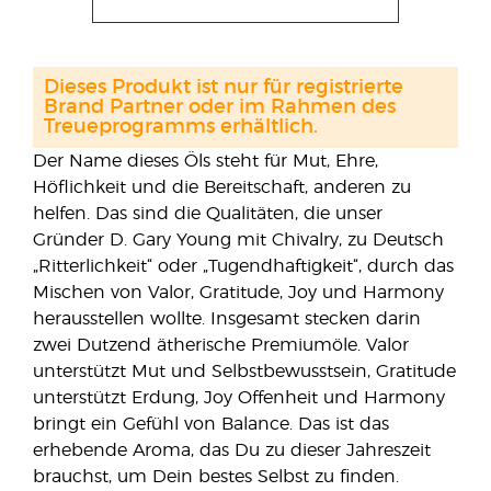
Dieses Produkt ist nur für registrierte
Brand Partner oder im Rahmen des
Treueprogramms erhältlich.
Der Name dieses Öls steht für Mut, Ehre,
Höflichkeit und die Bereitschaft, anderen zu
helfen. Das sind die Qualitäten, die unser
Gründer D. Gary Young mit Chivalry, zu Deutsch
„Ritterlichkeit“ oder „Tugendhaftigkeit“, durch das
Mischen von Valor, Gratitude, Joy und Harmony
herausstellen wollte. Insgesamt stecken darin
zwei Dutzend ätherische Premiumöle. Valor
unterstützt Mut und Selbstbewusstsein, Gratitude
unterstützt Erdung, Joy Offenheit und Harmony
bringt ein Gefühl von Balance. Das ist das
erhebende Aroma, das Du zu dieser Jahreszeit
brauchst, um Dein bestes Selbst zu finden.