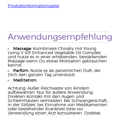
Produktinformationsseite
Anwendungsempfehlung
Massage:
Kombiniere Chivalry mit Young
Living V-6® Enhanced Vegetable Oil Complex
und nutze es in einer erhebenden, bestärkenden
Massage wenn Du etwas Motivation gebrauchen
kannst.
Parfüm:
Nutze es als persönlichen Duft, der
Dich den ganzen Tag unterstützt.
Meditation:
Achtung: Außer Reichweite von Kindern
aufbewahren. Nur für äußere Anwendung.
Direkten Kontakt mit den Augen und
Schleimhäuten vermeiden. Bei Schwangerschaft,
in der Stillzeit, bei Einnahme von Medikamenten
oder bestehender Krankheit bitte vor
Verwendung einen Arzt konsultieren. Direktes