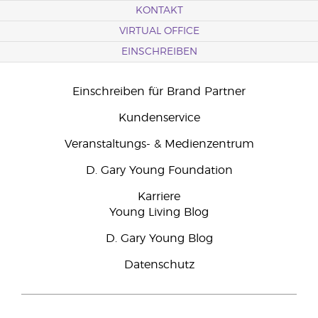
KONTAKT
VIRTUAL OFFICE
EINSCHREIBEN
Einschreiben für Brand Partner
Kundenservice
Veranstaltungs- & Medienzentrum
D. Gary Young Foundation
Karriere
Young Living Blog
D. Gary Young Blog
Datenschutz