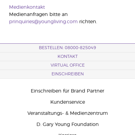
Medienkontakt
Medienanfragen bitte an
prinquiries@youngliving.com
richten.
BESTELLEN: 08000-825049
KONTAKT
VIRTUAL OFFICE
EINSCHREIBEN
Einschreiben für Brand Partner
Kundenservice
Veranstaltungs- & Medienzentrum
D. Gary Young Foundation