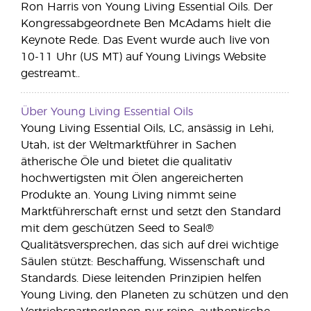
Ron Harris von Young Living Essential Oils. Der
Kongressabgeordnete Ben McAdams hielt die
Keynote Rede. Das Event wurde auch live von
10-11 Uhr (US MT) auf Young Livings Website
gestreamt..
Über Young Living Essential Oils
Young Living Essential Oils, LC, ansässig in Lehi,
Utah, ist der Weltmarktführer in Sachen
ätherische Öle und bietet die qualitativ
hochwertigsten mit Ölen angereicherten
Produkte an. Young Living nimmt seine
Marktführerschaft ernst und setzt den Standard
mit dem geschützen Seed to Seal®
Qualitätsversprechen, das sich auf drei wichtige
Säulen stützt: Beschaffung, Wissenschaft und
Standards. Diese leitenden Prinzipien helfen
Young Living, den Planeten zu schützen und den