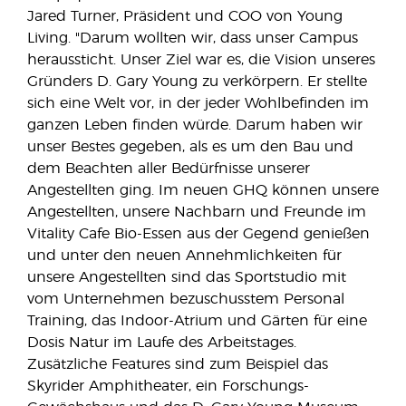
Jared Turner, Präsident und COO von Young
Living. "Darum wollten wir, dass unser Campus
heraussticht. Unser Ziel war es, die Vision unseres
Gründers D. Gary Young zu verkörpern. Er stellte
sich eine Welt vor, in der jeder Wohlbefinden im
ganzen Leben finden würde. Darum haben wir
unser Bestes gegeben, als es um den Bau und
dem Beachten aller Bedürfnisse unserer
Angestellten ging. Im neuen GHQ können unsere
Angestellten, unsere Nachbarn und Freunde im
Vitality Cafe Bio-Essen aus der Gegend genießen
und unter den neuen Annehmlichkeiten für
unsere Angestellten sind das Sportstudio mit
vom Unternehmen bezuschusstem Personal
Training, das Indoor-Atrium und Gärten für eine
Dosis Natur im Laufe des Arbeitstages.
Zusätzliche Features sind zum Beispiel das
Skyrider Amphitheater, ein Forschungs-