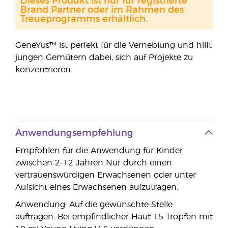
Dieses Produkt ist nur für registrierte
Brand Partner oder im Rahmen des
Treueprogramms erhältlich.
GeneYus™ ist perfekt für die Verneblung und hilft
jungen Gemütern dabei, sich auf Projekte zu
konzentrieren.
Anwendungsempfehlung
Empfohlen für die Anwendung für Kinder
zwischen 2-12 Jahren Nur durch einen
vertrauenswürdigen Erwachsenen oder unter
Aufsicht eines Erwachsenen aufzutragen.
Anwendung: Auf die gewünschte Stelle
auftragen. Bei empfindlicher Haut 15 Tropfen mit