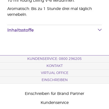
10 ml Young Living V-6 verdünnen.
Aromatisch: Bis zu 1 Stunde drei mal täglich
vernebeln.
Inhaltsstoffe
KUNDENSERVICE: 0800 296205
KONTAKT
VIRTUAL OFFICE
EINSCHREIBEN
Einschreiben für Brand Partner
Kundenservice