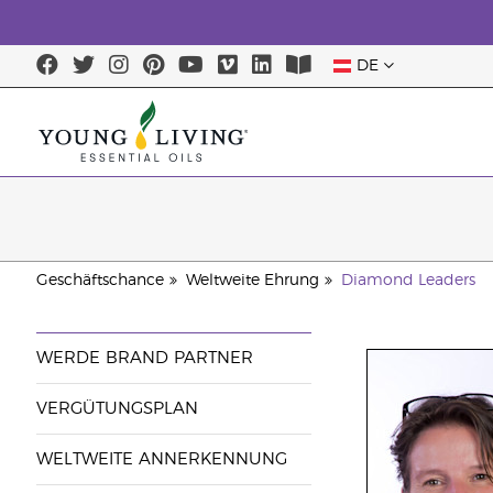
DE
Geschäftschance
Weltweite Ehrung
Diamond Leaders
WERDE BRAND PARTNER
VERGÜTUNGSPLAN
WELTWEITE ANNERKENNUNG