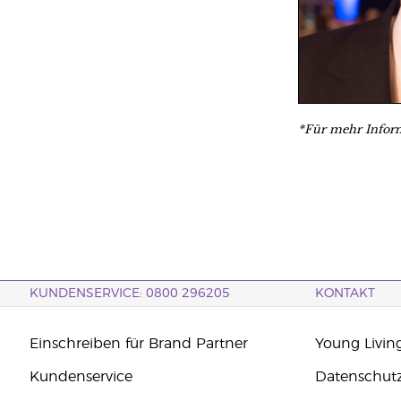
*Für mehr Infor
KUNDENSERVICE: 0800 296205
KONTAKT
Einschreiben für Brand Partner
Young Livin
Kundenservice
Datenschut