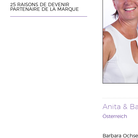
25 RAISONS DE DEVENIR
PARTENAIRE DE LA MARQUE
Anita & B
Österreich
Barbara Ochse