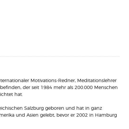
nternationaler Motivations-Redner, Meditationslehrer
befinden, der seit 1984 mehr als 200.000 Menschen
chtet hat.
eichischen Salzburg geboren und hat in ganz
erika und Asien gelebt, bevor er 2002 in Hamburg