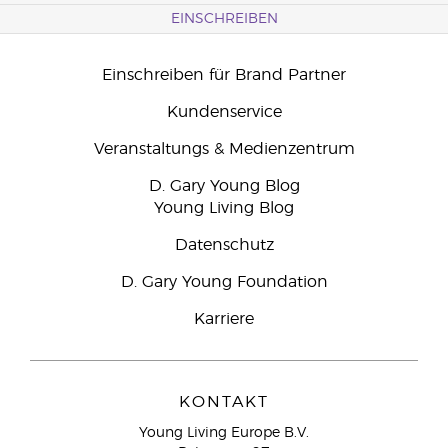
EINSCHREIBEN
Einschreiben für Brand Partner
Kundenservice
Veranstaltungs & Medienzentrum
D. Gary Young Blog
Young Living Blog
Datenschutz
D. Gary Young Foundation
Karriere
KONTAKT
Young Living Europe B.V.