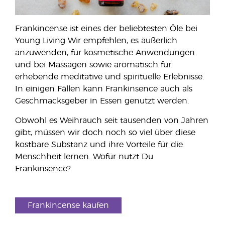
Frankincense ist eines der beliebtesten Öle bei
Young Living Wir empfehlen, es äußerlich
anzuwenden, für kosmetische Anwendungen
und bei Massagen sowie aromatisch für
erhebende meditative und spirituelle Erlebnisse.
In einigen Fällen kann Frankinsence auch als
Geschmacksgeber in Essen genutzt werden.
Obwohl es Weihrauch seit tausenden von Jahren
gibt, müssen wir doch noch so viel über diese
kostbare Substanz und ihre Vorteile für die
Menschheit lernen. Wofür nutzt Du
Frankinsence?
Frankincense kaufen