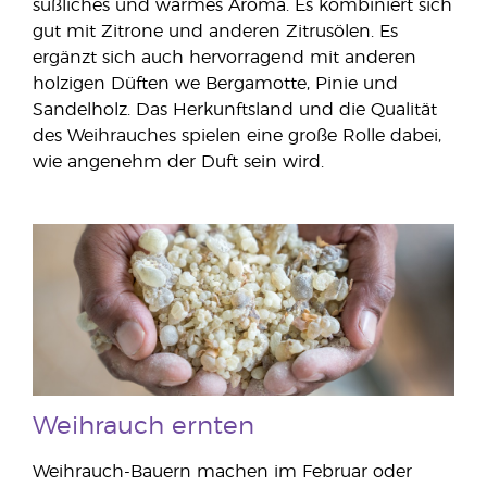
süßliches und warmes Aroma. Es kombiniert sich
gut mit Zitrone und anderen Zitrusölen. Es
ergänzt sich auch hervorragend mit anderen
holzigen Düften we Bergamotte, Pinie und
Sandelholz. Das Herkunftsland und die Qualität
des Weihrauches spielen eine große Rolle dabei,
wie angenehm der Duft sein wird.
Weihrauch ernten
Weihrauch-Bauern machen im Februar oder