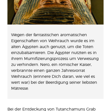
Wegen der fantastischen aromatischen
Eigenschaften von Weihrauch wurde es im
alten Ägypten auch genutzt, um die Toten
einzubalsamieren. Die Ägypter nutzten es in
ihrem Mumifizierungsprozess um Verwesung
zu verhindern. Nero, ein römischer Kaiser,
verbrannte einen ganzen Jahresvorrat
Weihrauch (erinnere Dich daran, wie viel es
wert war) bei der Beerdigung seiner liebsten
Mätresse.
Bei der Entdeckung von Tutanchamuns Grab