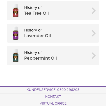
History of
Tea Tree Oil
History of
Lavender Oil
History of
Peppermint Oil
KUNDENSERVICE: 0800 296205
KONTAKT
VIRTUAL OFFICE