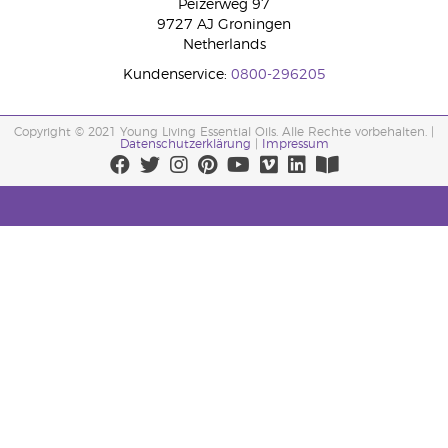
Peizerweg 97
9727 AJ Groningen
Netherlands
Kundenservice:
0800-296205
Copyright © 2021 Young Living Essential Oils. Alle Rechte vorbehalten. |
Datenschutzerklärung
|
Impressum