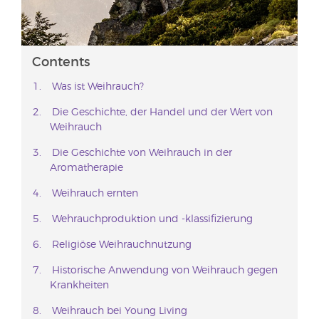
Contents
Was ist Weihrauch?
Die Geschichte, der Handel und der Wert von
Weihrauch
Die Geschichte von Weihrauch in der
Aromatherapie
Weihrauch ernten
Wehrauchproduktion und -klassifizierung
Religiöse Weihrauchnutzung
Historische Anwendung von Weihrauch gegen
Krankheiten
Weihrauch bei Young Living