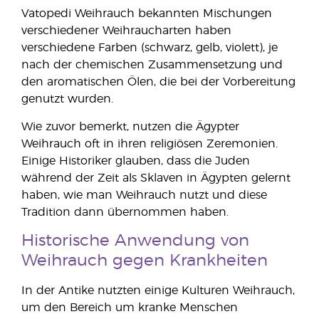
Vatopedi Weihrauch bekannten Mischungen
verschiedener Weihraucharten haben
verschiedene Farben (schwarz, gelb, violett), je
nach der chemischen Zusammensetzung und
den aromatischen Ölen, die bei der Vorbereitung
genutzt wurden.
Wie zuvor bemerkt, nutzen die Ägypter
Weihrauch oft in ihren religiösen Zeremonien.
Einige Historiker glauben, dass die Juden
während der Zeit als Sklaven in Ägypten gelernt
haben, wie man Weihrauch nutzt und diese
Tradition dann übernommen haben.
Historische Anwendung von
Weihrauch gegen Krankheiten
In der Antike nutzten einige Kulturen Weihrauch,
um den Bereich um kranke Menschen