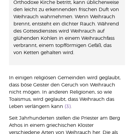
Orthodoxe Kirche betritt, kann üblicherweise
den leicht zu erkennenden frischen Duft von
Weihrauch wahrnehmen. Wenn Weihrauch
brennt, entsteht ein dichter Rauch. Während
des Gottesdienstes wird Weihrauch auf
glühenden Kohlen in einem Weihrauchfass
verbrannt, einem topfförmigen Gefäß, das
von Ketten gehalten wird.
In einigen religiösen Gemeinden wird geglaubt,
dass böse Geister den Geruch von Weihrauch
nicht mögen. In anderen Religionen, so wie
Toaismus, wird geglaubt, dass Weihrauch das
Leben verlängern kann
(3)
.
Seit Jahrhunderten stellen die Priester am Berg
Athos in einem griechischen Kloster
verschiedene Arten von Weihrauch her. Die als