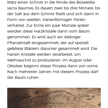
März einen Schnitt in die Rinde des Bosweillia
sacra Baumes. Es dauert zwei bis drei Monate, bis
der Saft aus dem Schnitt fließt und sich dann in
Form von weißen, tränenförmigen Perlen
verhärtet. Zur Ernte ein paar Monate später
werden diese Harzkristalle dann vom Baum
genommen. Es wird auch ein klebriger
Pflanzensaft eingesammelt, der auf speziell
gefaltete Blättern darunter gesammelt wird. Die
harten Kristalle werden verarbeitet, um
Weihrauchöl zu produzieren. Im August oder
Oktober beginnt dieser Prozess dann von vorne.
Nach mehreren Jahren mit diesem Prozess darf
der Baum ruhen.