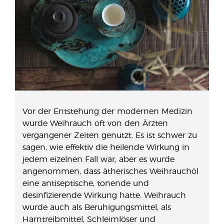
Vor der Entstehung der modernen Medizin
wurde Weihrauch oft von den Ärzten
vergangener Zeiten genutzt. Es ist schwer zu
sagen, wie effektiv die heilende Wirkung in
jedem eizelnen Fall war, aber es wurde
angenommen, dass ätherisches Weihrauchöl
eine antiseptische, tonende und
desinfizierende Wirkung hatte. Weihrauch
wurde auch als Beruhigungsmittel, als
Harntreibmittel, Schleimlöser und