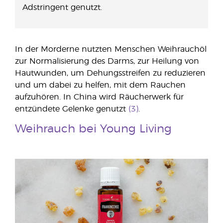
Adstringent genutzt.
In der Morderne nutzten Menschen Weihrauchöl
zur Normalisierung des Darms, zur Heilung von
Hautwunden, um Dehungsstreifen zu reduzieren
und um dabei zu helfen, mit dem Rauchen
aufzuhören. In China wird Räucherwerk für
entzündete Gelenke genutzt
(3)
.
Weihrauch bei Young Living