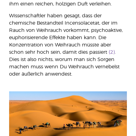
ihm einen reichen, holzigen Duft verleihen.
Wissenschaftler haben gesagt, dass der
chemische Bestandteil Incensolacetat, der im
Rauch von Weihrauch vorkommt, psychoaktive,
euphorisierende Effekte haben kann. Die
Konzentration von Weihrauch müsste aber
schon sehr hoch sein, damit dies passiert
(2)
.
Dies ist also nichts, worum man sich Sorgen
machen muss wenn Du Weihrauch vernebelst
oder äußerlich anwendest.