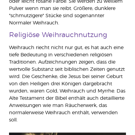
oder leicht rosane Farbe. Sie werden zu weißem
Pulver wenn man sie reibt. Größere, dunklere
"schmutzigere" Stücke sind sogenannter
Normaler Weihrauch.
Religiöse Weihrauchnutzung
Weihrauch riecht nicht nur gut, es hat auch eine
tiefe Bedeutung in verschiedenen religiösen
Traditionen. Aufzeichnungen zeigen, dass die
wertvolle Substanz seit biblischen Zeiten genutzt
wird. Die Geschenke, die Jesus bei seiner Geburt
von den Heiligen drei Königen dargebracht
wurden, waren Gold, Weihrauch und Myrrhe. Das
Alte Testament der Bibel enthält auch detaillierte
Anweisungen wie man Räucherwerk, das
normalerweise Weihrauch enthält, verwenden
soll.