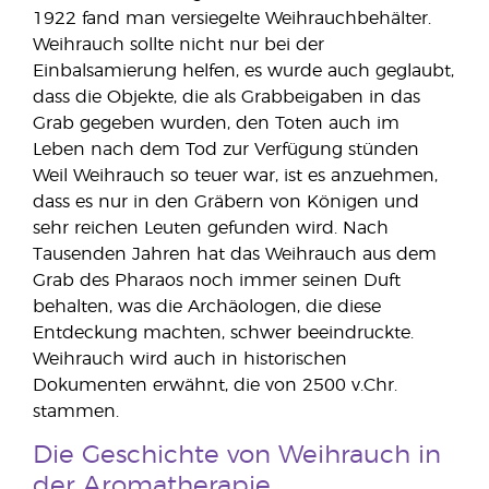
1922 fand man versiegelte Weihrauchbehälter.
Weihrauch sollte nicht nur bei der
Einbalsamierung helfen, es wurde auch geglaubt,
dass die Objekte, die als Grabbeigaben in das
Grab gegeben wurden, den Toten auch im
Leben nach dem Tod zur Verfügung stünden
Weil Weihrauch so teuer war, ist es anzuehmen,
dass es nur in den Gräbern von Königen und
sehr reichen Leuten gefunden wird. Nach
Tausenden Jahren hat das Weihrauch aus dem
Grab des Pharaos noch immer seinen Duft
behalten, was die Archäologen, die diese
Entdeckung machten, schwer beeindruckte.
Weihrauch wird auch in historischen
Dokumenten erwähnt, die von 2500 v.Chr.
stammen.
Die Geschichte von Weihrauch in
der Aromatherapie