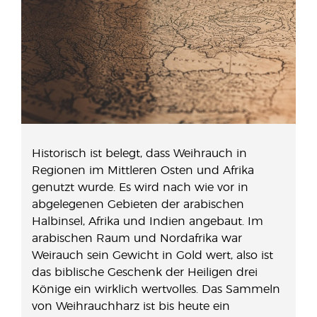
Historisch ist belegt, dass Weihrauch in
Regionen im Mittleren Osten und Afrika
genutzt wurde. Es wird nach wie vor in
abgelegenen Gebieten der arabischen
Halbinsel, Afrika und Indien angebaut. Im
arabischen Raum und Nordafrika war
Weirauch sein Gewicht in Gold wert, also ist
das biblische Geschenk der Heiligen drei
Könige ein wirklich wertvolles. Das Sammeln
von Weihrauchharz ist bis heute ein