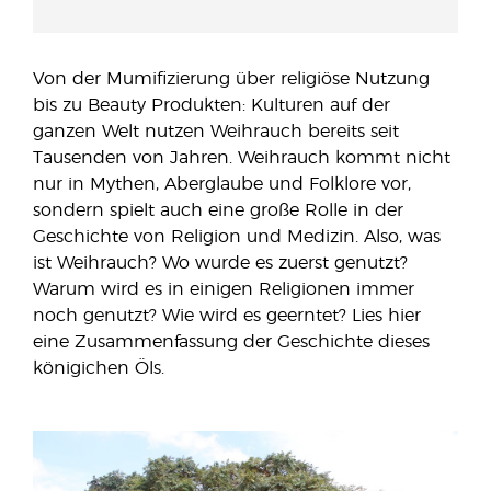
Von der Mumifizierung über religiöse Nutzung
bis zu Beauty Produkten: Kulturen auf der
ganzen Welt nutzen Weihrauch bereits seit
Tausenden von Jahren. Weihrauch kommt nicht
nur in Mythen, Aberglaube und Folklore vor,
sondern spielt auch eine große Rolle in der
Geschichte von Religion und Medizin. Also, was
ist Weihrauch? Wo wurde es zuerst genutzt?
Warum wird es in einigen Religionen immer
noch genutzt? Wie wird es geerntet? Lies hier
eine Zusammenfassung der Geschichte dieses
königichen Öls.