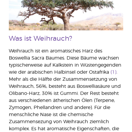
Was ist Weihrauch?
Weihrauch ist ein aromatisches Harz des
Boswellia Sacra Baumes. Diese Bäume wachsen
typischerweise auf Kalkstein in Wüstengegenden
wie der arabischen Halbinsel oder Ostafrika
(1)
.
Mehr als die Hälfte der Zusammensetzung von
Weihrauch, 56%, besteht aus Boswelliasäure und
Olibano-Harz, 30% ist Gummi. Der Rest besteht
aus verschiedenen ätherischen Ölen (Terpene,
Zymogen, Phellandren und andere). Für die
menschliche Nase ist die chemische
Zusammensezung von Weihrauch ziemlich
komplex. Es hat aromatische Eigenschaften, die