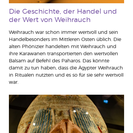
Die Geschichte, der Handel und
der Wert von Weihrauch
Weihrauch war schon immer wertvoll und sein
Handelbesonders im Mittleren Osten üblich. Die
alten Phönizier handelten mit Weihrauch und
ihre Karawanen transportierten den wertvollen
Balsam auf Befehl des Paharos. Das könnte
damit zu tun haben, dass die Ägypter Weihrauch
in Ritualen nutzten und es so für sie sehr wertvoll
war.