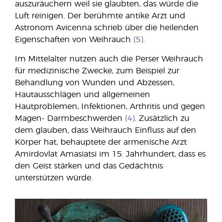
auszuräuchern weil sie glaubten, das würde die
Luft reinigen. Der berühmte antike Arzt und
Astronom Avicenna schrieb über die heilenden
Eigenschaften von Weihrauch
(5)
.
Im Mittelalter nutzen auch die Perser Weihrauch
für medizinische Zwecke, zum Beispiel zur
Behandlung von Wunden und Abzessen,
Hautausschlägen und allgemeinen
Hautproblemen, Infektionen, Arthritis und gegen
Magen- Darmbeschwerden
(4)
. Zusätzlich zu
dem glauben, dass Weihrauch Einfluss auf den
Körper hat, behauptete der armenische Arzt
Amirdovlat Amasiatsi im 15. Jahrhundert, dass es
den Geist stärken und das Gedächtnis
unterstützen würde.