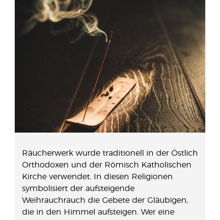
Räucherwerk wurde traditionell in der Östlich
Orthodoxen und der Römisch Katholischen
Kirche verwendet. In diesen Religionen
symbolisiert der aufsteigende
Weihrauchrauch die Gebete der Gläubigen,
die in den Himmel aufsteigen. Wer eine