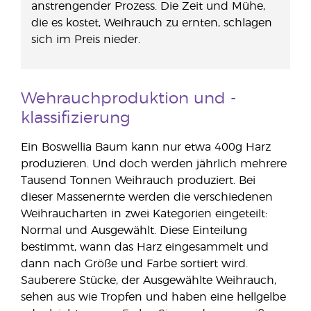
anstrengender Prozess. Die Zeit und Mühe,
die es kostet, Weihrauch zu ernten, schlagen
sich im Preis nieder.
Wehrauchproduktion und -
klassifizierung
Ein Boswellia Baum kann nur etwa 400g Harz
produzieren. Und doch werden jährlich mehrere
Tausend Tonnen Weihrauch produziert. Bei
dieser Massenernte werden die verschiedenen
Weihraucharten in zwei Kategorien eingeteilt:
Normal und Ausgewählt. Diese Einteilung
bestimmt, wann das Harz eingesammelt und
dann nach Größe und Farbe sortiert wird.
Sauberere Stücke, der Ausgewählte Weihrauch,
sehen aus wie Tropfen und haben eine hellgelbe