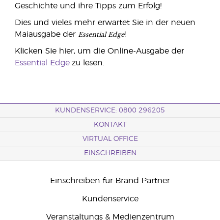
Geschichte und ihre Tipps zum Erfolg!
Dies und vieles mehr erwartet Sie in der neuen
Essential Edge
Maiausgabe der
!
Klicken Sie hier, um die Online-Ausgabe der
Essential Edge
zu lesen.
KUNDENSERVICE: 0800 296205
KONTAKT
VIRTUAL OFFICE
EINSCHREIBEN
Einschreiben für Brand Partner
Kundenservice
Veranstaltungs & Medienzentrum