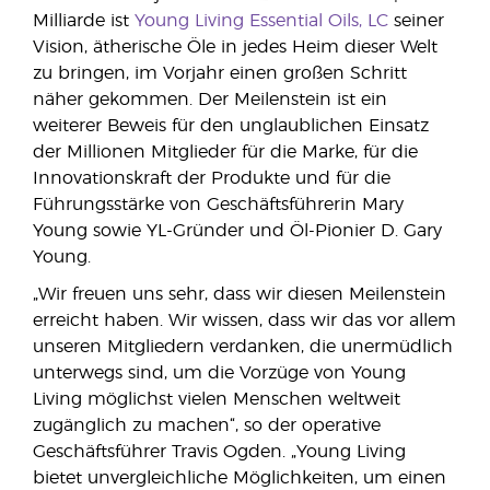
Milliarde ist
Young Living Essential Oils, LC
seiner
Vision, ätherische Öle in jedes Heim dieser Welt
zu bringen, im Vorjahr einen großen Schritt
näher gekommen. Der Meilenstein ist ein
weiterer Beweis für den unglaublichen Einsatz
der Millionen Mitglieder für die Marke, für die
Innovationskraft der Produkte und für die
Führungsstärke von Geschäftsführerin Mary
Young sowie YL-Gründer und Öl-Pionier D. Gary
Young.
„Wir freuen uns sehr, dass wir diesen Meilenstein
erreicht haben. Wir wissen, dass wir das vor allem
unseren Mitgliedern verdanken, die unermüdlich
unterwegs sind, um die Vorzüge von Young
Living möglichst vielen Menschen weltweit
zugänglich zu machen“, so der operative
Geschäftsführer Travis Ogden. „Young Living
bietet unvergleichliche Möglichkeiten, um einen