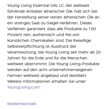
Young Living Essential Oils, LC, der weltweit
führende Anbieter ätherischer Öle, hält sich bei
der Herstellung seiner reinen ätherischen Öle an
ein strenges Saat-zu-Siegel-Verfahren. Dieses
Verfahren garantiert, dass alle Produkte zu 100
Prozent rein, authentisch und frei von
künstlichen Chemikalien sind. Die freiwillige
Selbstverpflichtung ist Ausdruck der
Verantwortung, die Young Living seit mehr als 20
Jahren für die Erde und für die Menschen
weltweit übernimmt. Die Young Living-Produkte
werden auf den acht unternehmenseigenen
Farmen weltweit angebaut und destilliert.
Weitere Informationen erhalten Sie unter
YoungLiving.com
.
Medienkontakt: