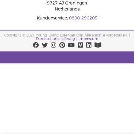
9727 AJ Groningen
Netherlands
Kundenservice:
0800-296205
Copyright © 2021 Young Living Essential Oils. Alle Rechte vorbehalten. |
Datenschutzerklärung
|
Impressum