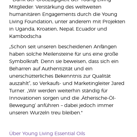
Mitglieder: Verstärkung des weltweiten
humanitären Engagements durch die Young
Living Foundation, unter anderem mit Projekten
in Uganda, Kroatien, Nepal, Ecuador und
Kambodscha
„Schon seit unseren bescheidenen Anfängen
haben solche Meilensteine für uns eine große
Symbolkraft. Denn sie beweisen, dass sich ein
Beharren auf Authentizität und ein
unerschütterliches Bekenntnis zur Qualität
auszahlt“, so Verkaufs- und Marketingleiter Jared
Turner. „Wir werden weiterhin ständig für
Innovationen sorgen und die ‚Ätherische-Öl-
Bewegung‘ anführen – dabei jedoch immer
unseren Wurzeln treu bleiben."
Über Young Living Essential Oils