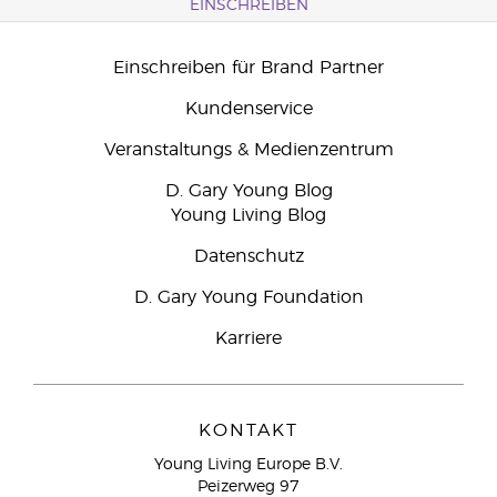
EINSCHREIBEN
Einschreiben für Brand Partner
Kundenservice
Veranstaltungs & Medienzentrum
D. Gary Young Blog
Young Living Blog
Datenschutz
D. Gary Young Foundation
Karriere
KONTAKT
Young Living Europe B.V.
Peizerweg 97