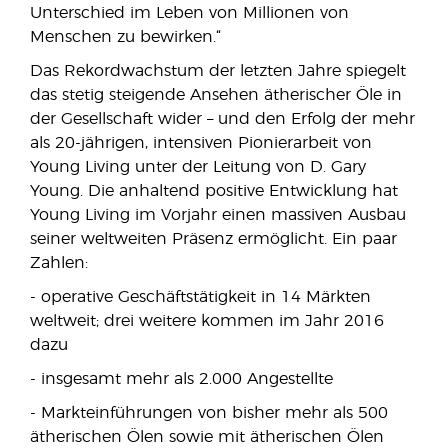
Unterschied im Leben von Millionen von
Menschen zu bewirken.“
Das Rekordwachstum der letzten Jahre spiegelt
das stetig steigende Ansehen ätherischer Öle in
der Gesellschaft wider – und den Erfolg der mehr
als 20-jährigen, intensiven Pionierarbeit von
Young Living unter der Leitung von D. Gary
Young. Die anhaltend positive Entwicklung hat
Young Living im Vorjahr einen massiven Ausbau
seiner weltweiten Präsenz ermöglicht. Ein paar
Zahlen:
- operative Geschäftstätigkeit in 14 Märkten
weltweit; drei weitere kommen im Jahr 2016
dazu
- insgesamt mehr als 2.000 Angestellte
- Markteinführungen von bisher mehr als 500
ätherischen Ölen sowie mit ätherischen Ölen