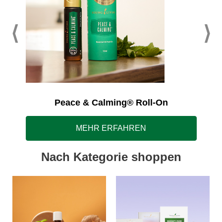
Peace & Calming® Roll-On
MEHR ERFAHREN
Nach Kategorie shoppen