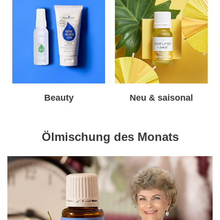
Beauty
Neu & saisonal
Ölmischung des Monats