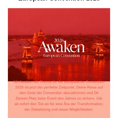
Mit Awaken als Thema für die europäische Convention
2026 ist jetzt der perfekte Zeitpunkt, Deine Reise auf
den Geist der Convention abzustimmen und Dir
Deinen Platz beim Event des Jahres zu sichern. Gib
ab sofort den Ton an für eine Ära der Transformation,
der Zielsetzung und neuer Möglichkeiten.