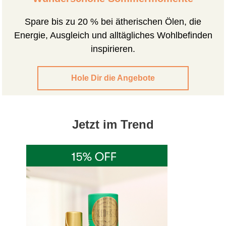
Spare bis zu 20 % bei ätherischen Ölen, die
Energie, Ausgleich und alltägliches Wohlbefinden
inspirieren.
Hole Dir die Angebote
Jetzt im Trend