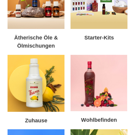
Ätherische Öle &
Starter-Kits
Ölmischungen
Wohlbefinden
Zuhause