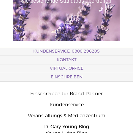
die bestehende Standards übertreffen
KUNDENSERVICE: 0800 296205
KONTAKT
VIRTUAL OFFICE
EINSCHREIBEN
Einschreiben für Brand Partner
Kundenservice
Veranstaltungs & Medienzentrum
D. Gary Young Blog