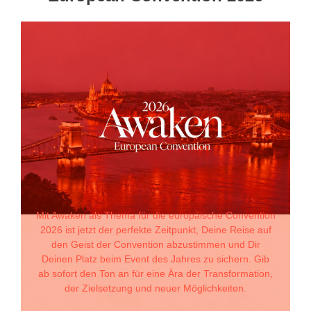
Mit Awaken als Thema für die europäische Convention
2026 ist jetzt der perfekte Zeitpunkt, Deine Reise auf
den Geist der Convention abzustimmen und Dir
Deinen Platz beim Event des Jahres zu sichern. Gib
ab sofort den Ton an für eine Ära der Transformation,
der Zielsetzung und neuer Möglichkeiten.