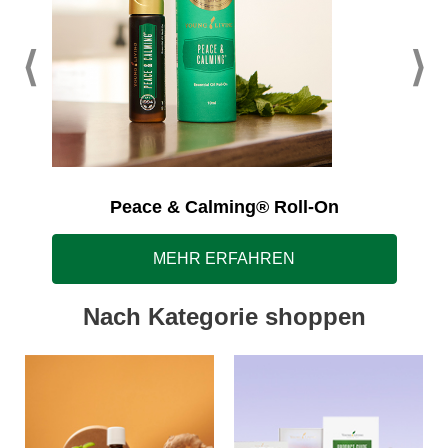
Peace & Calming® Roll-On
MEHR ERFAHREN
Nach Kategorie shoppen