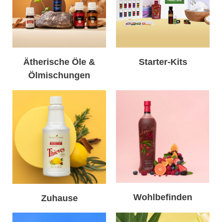
Ätherische Öle &
Starter-Kits
Ölmischungen
Wohlbefinden
Zuhause