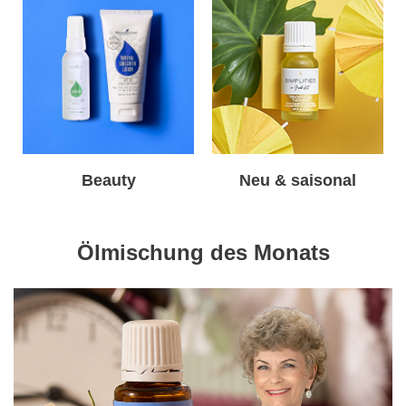
Beauty
Neu & saisonal
Ölmischung des Monats