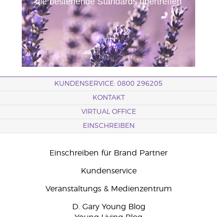
die bestehende Standards übertreffen
KUNDENSERVICE: 0800 296205
KONTAKT
VIRTUAL OFFICE
EINSCHREIBEN
Einschreiben für Brand Partner
Kundenservice
Veranstaltungs & Medienzentrum
D. Gary Young Blog