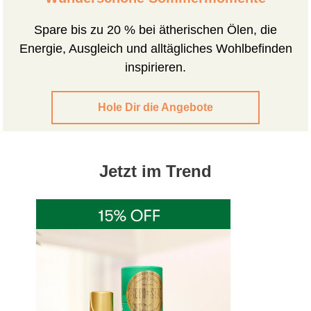
Spare bis zu 20 % bei ätherischen Ölen, die
Energie, Ausgleich und alltägliches Wohlbefinden
inspirieren.
Hole Dir die Angebote
Jetzt im Trend