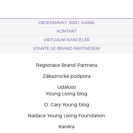
OBJEDNÁVKY: 8001 44066
KONTAKT
VIRTUÁLNÍ KANCELÁŘ
STAŇTE SE BRAND PARTNEREM
Registrace Brand Partnera
Zákaznická podpora
Události
Young Living blog
D. Gary Young blog
Nadace Young Living Foundation
Kariéra