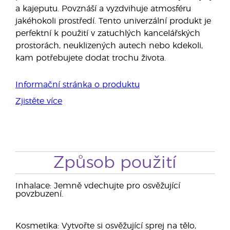
a kajeputu. Povznáší a vyzdvihuje atmosféru
jakéhokoli prostředí. Tento univerzální produkt je
perfektní k použití v zatuchlých kancelářských
prostorách, neuklizených autech nebo kdekoli,
kam potřebujete dodat trochu života.
Informační stránka o produktu
Zjistěte více
Způsob použití
Inhalace: Jemně vdechujte pro osvěžující
povzbuzení.
Kosmetika: Vytvořte si osvěžující sprej na tělo,