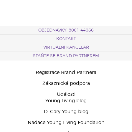
OBJEDNÁVKY: 8001 44066
KONTAKT
VIRTUÁLNÍ KANCELÁŘ
STAŇTE SE BRAND PARTNEREM
Registrace Brand Partnera
Zákaznická podpora
Události
Young Living blog
D. Gary Young blog
Nadace Young Living Foundation