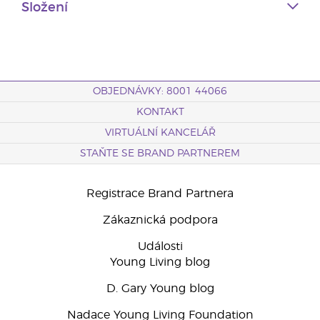
Složení
OBJEDNÁVKY: 8001 44066
KONTAKT
VIRTUÁLNÍ KANCELÁŘ
STAŇTE SE BRAND PARTNEREM
Registrace Brand Partnera
Zákaznická podpora
Události
Young Living blog
D. Gary Young blog
Nadace Young Living Foundation