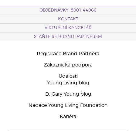
OBJEDNÁVKY: 8001 44066
KONTAKT
VIRTUÁLNÍ KANCELÁŘ
STAŇTE SE BRAND PARTNEREM
Registrace Brand Partnera
Zákaznická podpora
Události
Young Living blog
D. Gary Young blog
Nadace Young Living Foundation
Kariéra