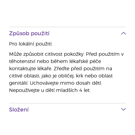
Způsob použití
Pro lokální použití.
Může způsobit citlivost pokožky. Před použitím v
těhotenství nebo během lékařské péče
kontaktujte lékaře. Zřeďte před použitím na
citlivé oblasti, jako je obličej, krk nebo oblast
genitálií. Uchovávejte mimo dosah dětí.
Nepoužívejte u dětí mladších 4 let.
Složení