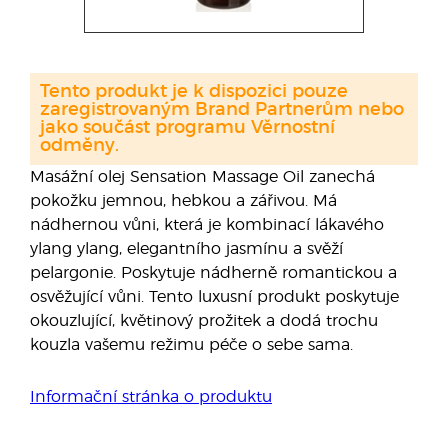
Tento produkt je k dispozici pouze
zaregistrovaným Brand Partnerům nebo
jako součást programu Věrnostní
odměny.
Masážní olej Sensation Massage Oil zanechá
pokožku jemnou, hebkou a zářivou. Má
nádhernou vůni, která je kombinací lákavého
ylang ylang, elegantního jasmínu a svěží
pelargonie. Poskytuje nádherně romantickou a
osvěžující vůni. Tento luxusní produkt poskytuje
okouzlující, květinový prožitek a dodá trochu
kouzla vašemu režimu péče o sebe sama.
Informační stránka o produktu